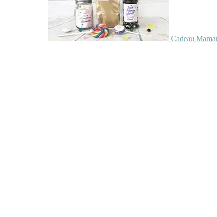
Cadeau Maman 