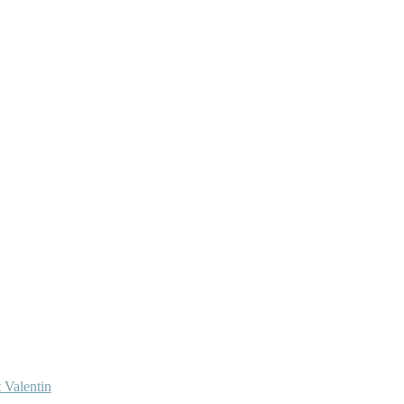
 Valentin