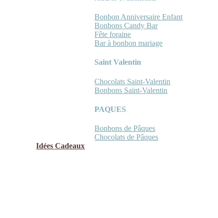
Bonbon Anniversaire Enfant
Bonbons Candy Bar
Fête foraine
Bar à bonbon mariage
Saint Valentin
Chocolats Saint-Valentin
Bonbons Saint-Valentin
PAQUES
Bonbons de Pâques
Chocolats de Pâques
Idées Cadeaux