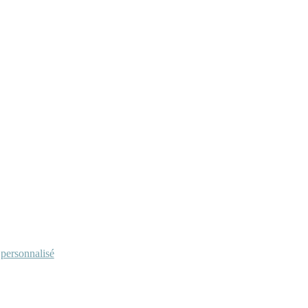
personnalisé