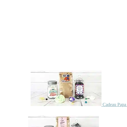
Cadeau Papa 