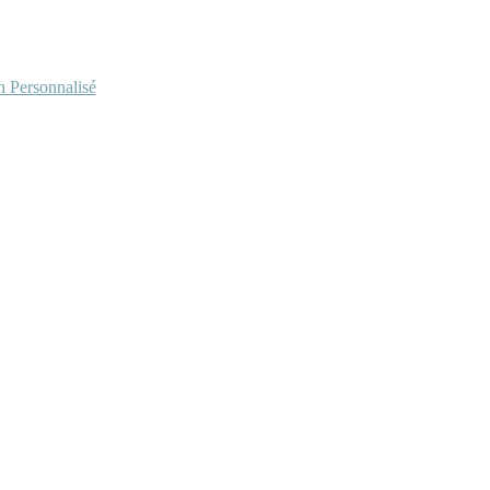
Personnalisé