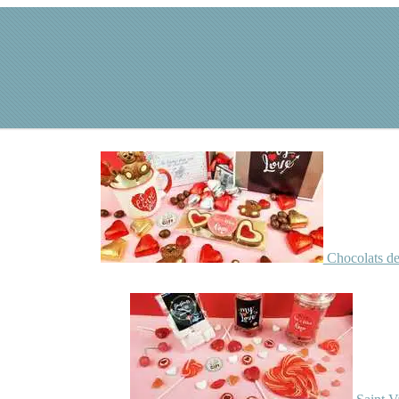
Chocolats de