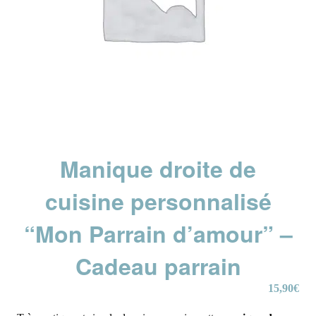
Manique droite de
cuisine personnalisé
“Mon Parrain d’amour” –
Cadeau parrain
15,90
€