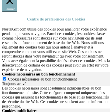
Fermer
Centre de préférences des Cookies
NostalGift.com utilise des cookies pour améliorer votre expérience
pendant que vous naviguez. Parmi ces cookies, les cookies classés
comme nécessaires sont stockés sur votre navigateur car ils sont
essentiels au fonctionnement de base du site Web. Nous utilisons
également des cookies tiers qui nous aident à analyser et à
comprendre comment vous utilisez ce site Web. Ces cookies ne
seront stockés dans votre navigateur qu'avec votre consentement.
Vous avez également la possibilité de désactiver ces cookies. Mais la
désactivation de certains de ces cookies peut avoir un effet sur votre
expérience de navigation.
Cookies nécessaires au bon fonctionnement
Cookies nécessaires au bon fonctionnement
Toujours activé
Les cookies nécessaires sont absolument indispensables au bon
fonctionnement du site.
Cette catégorie comprend uniquement les
cookies qui assurent les fonctionnalités de base et les fonctionnalités
de sécurité du site Web.
Ces cookies ne stockent aucune information
personnelle.
Cookies publicitaires