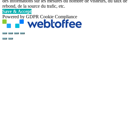
des informations sur les mesures du nombre de visiteurs, du taux de
rebond, de la source du trafic, etc.
Save & Accept
Powered by GDPR Cookie Compliance