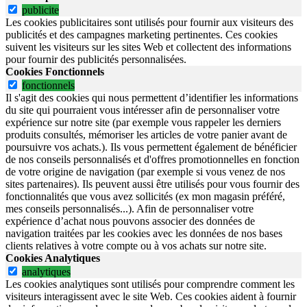
publicite
Les cookies publicitaires sont utilisés pour fournir aux visiteurs des
publicités et des campagnes marketing pertinentes. Ces cookies
suivent les visiteurs sur les sites Web et collectent des informations
pour fournir des publicités personnalisées.
Cookies Fonctionnels
fonctionnels
Il s'agit des cookies qui nous permettent d’identifier les informations
du site qui pourraient vous intéresser afin de personnaliser votre
expérience sur notre site (par exemple vous rappeler les derniers
produits consultés, mémoriser les articles de votre panier avant de
poursuivre vos achats.). Ils vous permettent également de bénéficier
de nos conseils personnalisés et d'offres promotionnelles en fonction
de votre origine de navigation (par exemple si vous venez de nos
sites partenaires). Ils peuvent aussi être utilisés pour vous fournir des
fonctionnalités que vous avez sollicités (ex mon magasin préféré,
mes conseils personnalisés...). Afin de personnaliser votre
expérience d’achat nous pouvons associer des données de
navigation traitées par les cookies avec les données de nos bases
clients relatives à votre compte ou à vos achats sur notre site.
Cookies Analytiques
analytiques
Les cookies analytiques sont utilisés pour comprendre comment les
visiteurs interagissent avec le site Web. Ces cookies aident à fournir