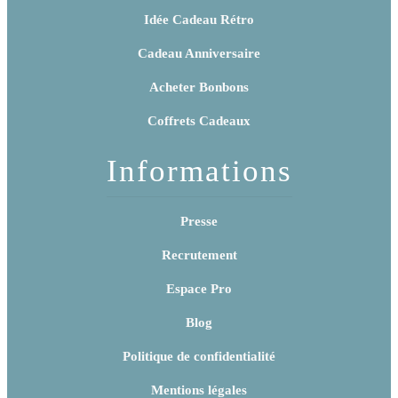
Idée Cadeau Rétro
Cadeau Anniversaire
Acheter Bonbons
Coffrets Cadeaux
Informations
Presse
Recrutement
Espace Pro
Blog
Politique de confidentialité
Mentions légales