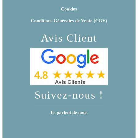
Cookies
Conditions Générales de Vente (CGV)
Avis Client
Suivez-nous !
Ils parlent de nous