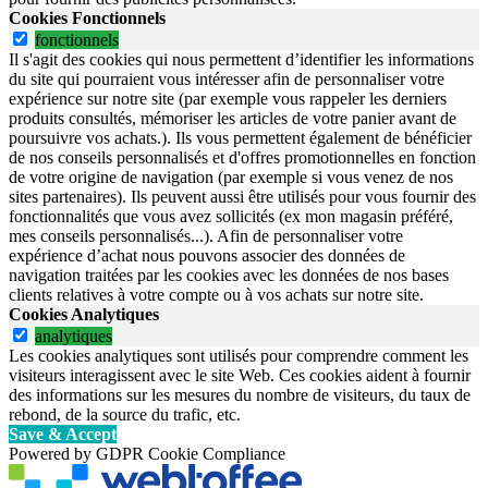
Cookies Fonctionnels
fonctionnels
Il s'agit des cookies qui nous permettent d’identifier les informations
du site qui pourraient vous intéresser afin de personnaliser votre
expérience sur notre site (par exemple vous rappeler les derniers
produits consultés, mémoriser les articles de votre panier avant de
poursuivre vos achats.). Ils vous permettent également de bénéficier
de nos conseils personnalisés et d'offres promotionnelles en fonction
de votre origine de navigation (par exemple si vous venez de nos
sites partenaires). Ils peuvent aussi être utilisés pour vous fournir des
fonctionnalités que vous avez sollicités (ex mon magasin préféré,
mes conseils personnalisés...). Afin de personnaliser votre
expérience d’achat nous pouvons associer des données de
navigation traitées par les cookies avec les données de nos bases
clients relatives à votre compte ou à vos achats sur notre site.
Cookies Analytiques
analytiques
Les cookies analytiques sont utilisés pour comprendre comment les
visiteurs interagissent avec le site Web. Ces cookies aident à fournir
des informations sur les mesures du nombre de visiteurs, du taux de
rebond, de la source du trafic, etc.
Save & Accept
Powered by GDPR Cookie Compliance