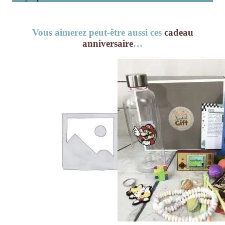
Vous aimerez peut-être aussi ces
cadeau
anniversaire
…