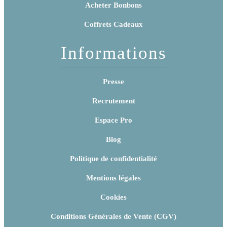
Acheter Bonbons
Coffrets Cadeaux
Informations
Presse
Recrutement
Espace Pro
Blog
Politique de confidentialité
Mentions légales
Cookies
Conditions Générales de Vente (CGV)