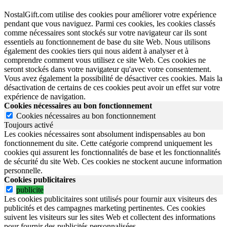
NostalGift.com utilise des cookies pour améliorer votre expérience
pendant que vous naviguez. Parmi ces cookies, les cookies classés
comme nécessaires sont stockés sur votre navigateur car ils sont
essentiels au fonctionnement de base du site Web. Nous utilisons
également des cookies tiers qui nous aident à analyser et à
comprendre comment vous utilisez ce site Web. Ces cookies ne
seront stockés dans votre navigateur qu'avec votre consentement.
Vous avez également la possibilité de désactiver ces cookies. Mais la
désactivation de certains de ces cookies peut avoir un effet sur votre
expérience de navigation.
Cookies nécessaires au bon fonctionnement
Cookies nécessaires au bon fonctionnement
Toujours activé
Les cookies nécessaires sont absolument indispensables au bon
fonctionnement du site.
Cette catégorie comprend uniquement les
cookies qui assurent les fonctionnalités de base et les fonctionnalités
de sécurité du site Web.
Ces cookies ne stockent aucune information
personnelle.
Cookies publicitaires
publicite
Les cookies publicitaires sont utilisés pour fournir aux visiteurs des
publicités et des campagnes marketing pertinentes. Ces cookies
suivent les visiteurs sur les sites Web et collectent des informations
pour fournir des publicités personnalisées.