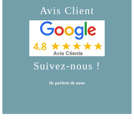
Avis Client
Suivez-nous !
Ils parlent de nous