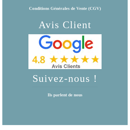
Conditions Générales de Vente (CGV)
Avis Client
Suivez-nous !
Ils parlent de nous