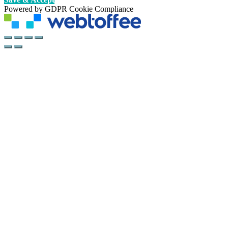
Powered by GDPR Cookie Compliance