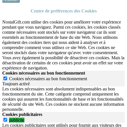
Centre de préférences des Cookies
NostalGift.com utilise des cookies pour améliorer votre expérience
pendant que vous naviguez. Parmi ces cookies, les cookies classés
comme nécessaires sont stockés sur votre navigateur car ils sont
essentiels au fonctionnement de base du site Web. Nous utilisons
également des cookies tiers qui nous aident à analyser et à
comprendre comment vous utilisez ce site Web. Ces cookies ne
seront stockés dans votre navigateur qu'avec votre consentement.
Vous avez également la possibilité de désactiver ces cookies. Mais la
désactivation de certains de ces cookies peut avoir un effet sur votre
expérience de navigation.
Cookies nécessaires au bon fonctionnement
Cookies nécessaires au bon fonctionnement
Toujours activé
Les cookies nécessaires sont absolument indispensables au bon
fonctionnement du site.
Cette catégorie comprend uniquement les
cookies qui assurent les fonctionnalités de base et les fonctionnalités
de sécurité du site Web.
Ces cookies ne stockent aucune information
personnelle.
Cookies publicitaires
publicite
Les cookies publicitaires sont utilisés pour fournir aux visiteurs des