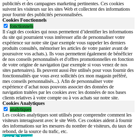
publicités et des campagnes marketing pertinentes. Ces cookies
suivent les visiteurs sur les sites Web et collectent des informations
pour fournir des publicités personnalisées.
Cookies Fonctionnels
fonctionnels
Il s'agit des cookies qui nous permettent d’identifier les informations
du site qui pourraient vous intéresser afin de personnaliser votre
expérience sur notre site (par exemple vous rappeler les derniers
produits consultés, mémoriser les articles de votre panier avant de
poursuivre vos achats.). Ils vous permettent également de bénéficier
de nos conseils personnalisés et d'offres promotionnelles en fonction
de votre origine de navigation (par exemple si vous venez de nos
sites partenaires). Ils peuvent aussi être utilisés pour vous fournir des
fonctionnalités que vous avez sollicités (ex mon magasin préféré,
mes conseils personnalisés...). Afin de personnaliser votre
expérience d’achat nous pouvons associer des données de
navigation traitées par les cookies avec les données de nos bases
clients relatives à votre compte ou à vos achats sur notre site.
Cookies Analytiques
analytiques
Les cookies analytiques sont utilisés pour comprendre comment les
visiteurs interagissent avec le site Web. Ces cookies aident à fournir
des informations sur les mesures du nombre de visiteurs, du taux de
rebond, de la source du trafic, etc.
Save & Accept