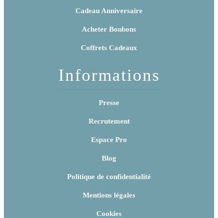
Cadeau Anniversaire
Acheter Bonbons
Coffrets Cadeaux
Informations
Presse
Recrutement
Espace Pro
Blog
Politique de confidentialité
Mentions légales
Cookies