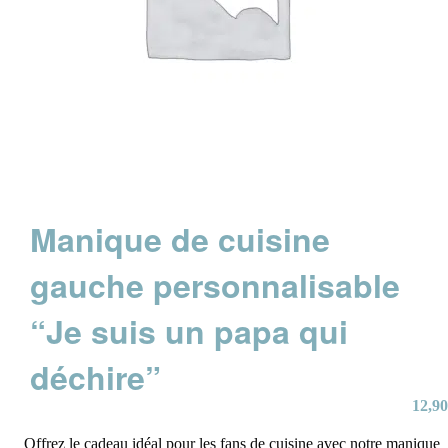
Manique de cuisine
gauche personnalisable
“Je suis un papa qui
déchire”
12,90
Offrez le cadeau idéal pour les fans de cuisine avec notre manique