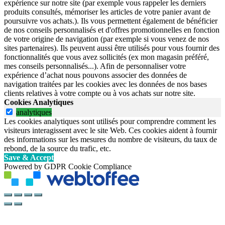
expérience sur notre site (par exemple vous rappeler les derniers
produits consultés, mémoriser les articles de votre panier avant de
poursuivre vos achats.). Ils vous permettent également de bénéficier
de nos conseils personnalisés et d'offres promotionnelles en fonction
de votre origine de navigation (par exemple si vous venez de nos
sites partenaires). Ils peuvent aussi être utilisés pour vous fournir des
fonctionnalités que vous avez sollicités (ex mon magasin préféré,
mes conseils personnalisés...). Afin de personnaliser votre
expérience d’achat nous pouvons associer des données de
navigation traitées par les cookies avec les données de nos bases
clients relatives à votre compte ou à vos achats sur notre site.
Cookies Analytiques
analytiques
Les cookies analytiques sont utilisés pour comprendre comment les
visiteurs interagissent avec le site Web. Ces cookies aident à fournir
des informations sur les mesures du nombre de visiteurs, du taux de
rebond, de la source du trafic, etc.
Save & Accept
Powered by GDPR Cookie Compliance