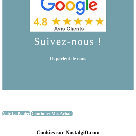
Suivez-nous !
Ils parlent de nous
Voir Le Panier
Continuer Mes Achats
Cookies sur Nostalgift.com