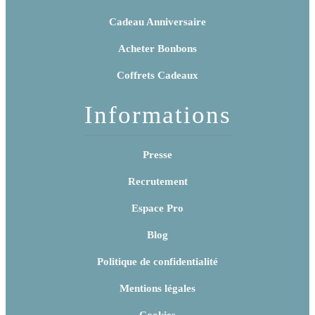
Cadeau Anniversaire
Acheter Bonbons
Coffrets Cadeaux
Informations
Presse
Recrutement
Espace Pro
Blog
Politique de confidentialité
Mentions légales
Cookies