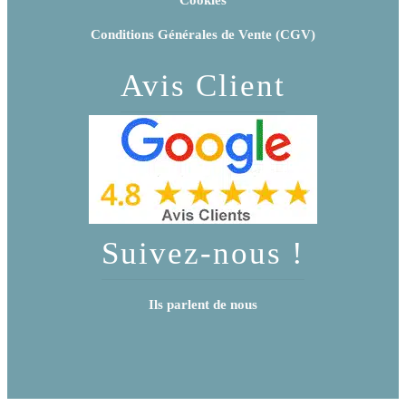
Conditions Générales de Vente (CGV)
Avis Client
Suivez-nous !
Ils parlent de nous