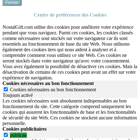
Fermer
Centre de préférences des Cookies
NostalGift.com utilise des cookies pour améliorer votre expérience
pendant que vous naviguez. Parmi ces cookies, les cookies classés
comme nécessaires sont stockés sur votre navigateur car ils sont
essentiels au fonctionnement de base du site Web. Nous utilisons
également des cookies tiers qui nous aident à analyser et à
comprendre comment vous utilisez ce site Web. Ces cookies ne
seront stockés dans votre navigateur qu'avec votre consentement.
Vous avez également la possibilité de désactiver ces cookies. Mais la
désactivation de certains de ces cookies peut avoir un effet sur votre
expérience de navigation.
Cookies nécessaires au bon fonctionnement
Cookies nécessaires au bon fonctionnement
Toujours activé
Les cookies nécessaires sont absolument indispensables au bon
fonctionnement du site.
Cette catégorie comprend uniquement les
cookies qui assurent les fonctionnalités de base et les fonctionnalités
de sécurité du site Web.
Ces cookies ne stockent aucune information
personnelle.
Cookies publicitaires
publicite