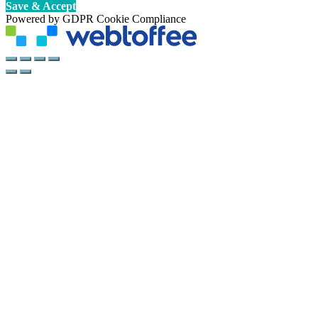
Save & Accept
Powered by GDPR Cookie Compliance