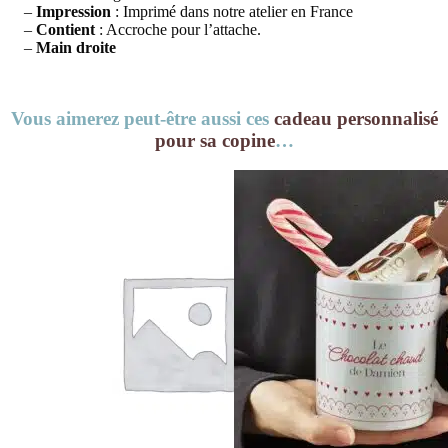
–
Impression
: Imprimé dans notre atelier en France
–
Contient
: Accroche pour l’attache.
–
Main droite
Vous aimerez peut-être aussi ces
cadeau personnalisé
pour sa copine
…