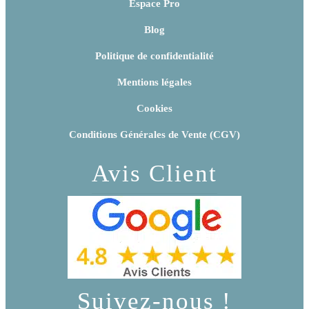
Espace Pro
Blog
Politique de confidentialité
Mentions légales
Cookies
Conditions Générales de Vente (CGV)
Avis Client
Suivez-nous !