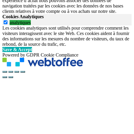
expérience d’achat nous pouvons associer des données de
navigation traitées par les cookies avec les données de nos bases
clients relatives à votre compte ou à vos achats sur notre site.
Cookies Analytiques
analytiques
Les cookies analytiques sont utilisés pour comprendre comment les
visiteurs interagissent avec le site Web. Ces cookies aident à fournir
des informations sur les mesures du nombre de visiteurs, du taux de
rebond, de la source du trafic, etc.
Save & Accept
Powered by GDPR Cookie Compliance