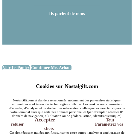
Ils parlent de nous
Voir Le Panier
Continuer Mes Achats
Cookies sur Nostalgift.com
NostalGift.com et des tiers sélectionnés, notamment des partenaires statistiques,
utilisent des cookies ou des technologies similaires. Les cookies nous permettent
d’accéder, d’analyser et de stocker des informations telles que les caractéristiques de
votre terminal ainsi que certaines données personnelles (par exemple : adresses IP,
données de navigation, d’utilisation ou de géolocalisation, identifiants uniques).
Accepter
Tout
refuser
Paramétrez vos
choix
Ces données sont traitées aux fins suivantes entre autres : analyse et amélioration de