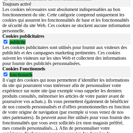
Toujours activé
Les cookies nécessaires sont absolument indispensables au bon
fonctionnement du site.
Cette catégorie comprend uniquement les
cookies qui assurent les fonctionnalités de base et les fonctionnalités
de sécurité du site Web.
Ces cookies ne stockent aucune information
personnelle.
Cookies publicitaires
publicite
Les cookies publicitaires sont utilisés pour fournir aux visiteurs des
publicités et des campagnes marketing pertinentes. Ces cookies
suivent les visiteurs sur les sites Web et collectent des informations
pour fournir des publicités personnalisées.
Cookies Fonctionnels
fonctionnels
Il s'agit des cookies qui nous permettent d’identifier les informations
du site qui pourraient vous intéresser afin de personnaliser votre
expérience sur notre site (par exemple vous rappeler les derniers
produits consultés, mémoriser les articles de votre panier avant de
poursuivre vos achats.). Ils vous permettent également de bénéficier
de nos conseils personnalisés et d'offres promotionnelles en fonction
de votre origine de navigation (par exemple si vous venez de nos
sites partenaires). Ils peuvent aussi être utilisés pour vous fournir des
fonctionnalités que vous avez sollicités (ex mon magasin préféré,
mes conseils personnalisés...). Afin de personnaliser votre