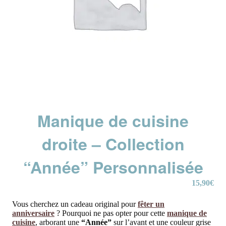
Manique de cuisine
droite – Collection
“Année” Personnalisée
15,90
€
Vous cherchez un cadeau original pour
fêter un
anniversaire
? Pourquoi ne pas opter pour cette
manique de
cuisine
, arborant une
“Année”
sur l’avant et une couleur grise