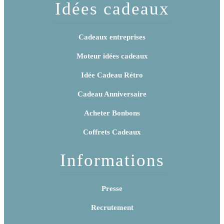
Idées cadeaux
Cadeaux entreprises
Moteur idées cadeaux
Idée Cadeau Rétro
Cadeau Anniversaire
Acheter Bonbons
Coffrets Cadeaux
Informations
Presse
Recrutement