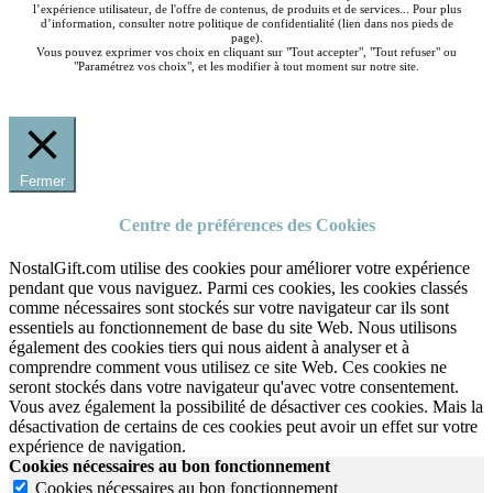
l’expérience utilisateur, de l'offre de contenus, de produits et de services... Pour plus
d’information, consulter notre politique de confidentialité (lien dans nos pieds de
page).
Vous pouvez exprimer vos choix en cliquant sur "Tout accepter", "Tout refuser" ou
"Paramétrez vos choix", et les modifier à tout moment sur notre site.
Fermer
Centre de préférences des Cookies
NostalGift.com utilise des cookies pour améliorer votre expérience
pendant que vous naviguez. Parmi ces cookies, les cookies classés
comme nécessaires sont stockés sur votre navigateur car ils sont
essentiels au fonctionnement de base du site Web. Nous utilisons
également des cookies tiers qui nous aident à analyser et à
comprendre comment vous utilisez ce site Web. Ces cookies ne
seront stockés dans votre navigateur qu'avec votre consentement.
Vous avez également la possibilité de désactiver ces cookies. Mais la
désactivation de certains de ces cookies peut avoir un effet sur votre
expérience de navigation.
Cookies nécessaires au bon fonctionnement
Cookies nécessaires au bon fonctionnement