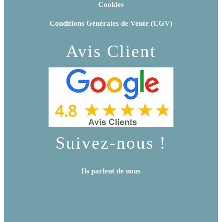
Cookies
Conditions Générales de Vente (CGV)
Avis Client
Suivez-nous !
Ils parlent de nous