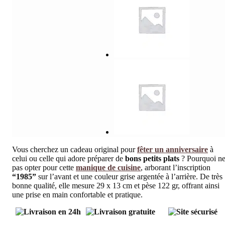
Vous cherchez un cadeau original pour
fêter un anniversaire
à
celui ou celle qui adore préparer de
bons petits plats
? Pourquoi n
pas opter pour cette
manique de cuisine
, arborant l’inscription
“1985”
sur l’avant et une couleur grise argentée à l’arrière. De très
bonne qualité, elle mesure 29 x 13 cm et pèse 122 gr, offrant ainsi
une prise en main confortable et pratique.