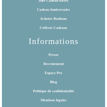
Idée Cadeau Rétro
Cadeau Anniversaire
Acheter Bonbons
Coffrets Cadeaux
Informations
Presse
Recrutement
Espace Pro
Blog
Politique de confidentialité
Mentions légales