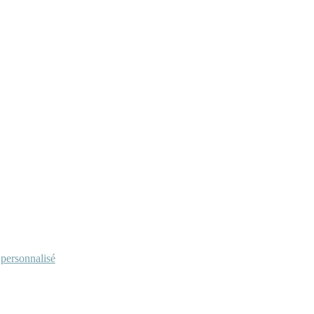
personnalisé