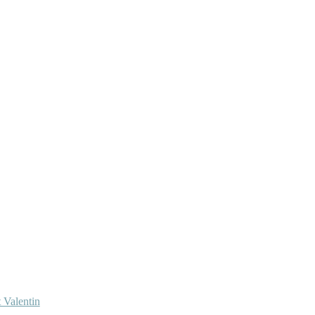
 Valentin