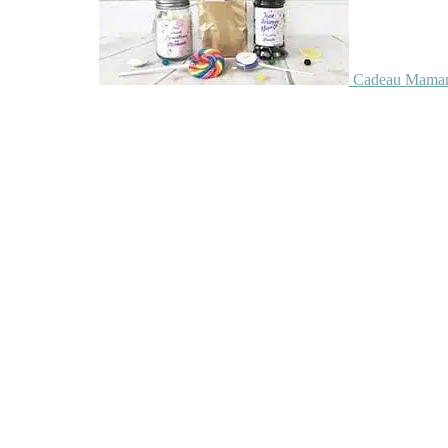
Cadeau Maman 