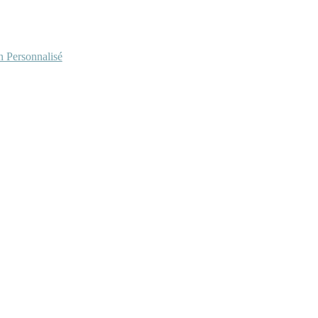
Personnalisé