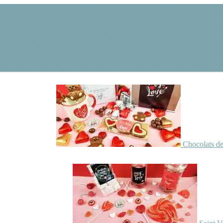
Chocolats de