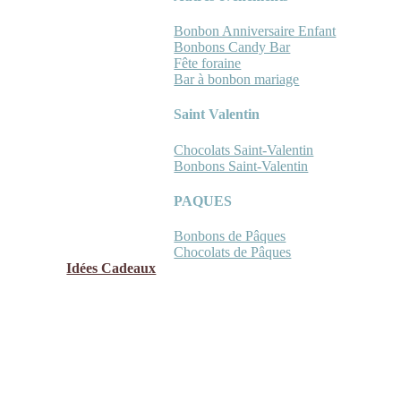
Bonbon Anniversaire Enfant
Bonbons Candy Bar
Fête foraine
Bar à bonbon mariage
Saint Valentin
Chocolats Saint-Valentin
Bonbons Saint-Valentin
PAQUES
Bonbons de Pâques
Chocolats de Pâques
Idées Cadeaux