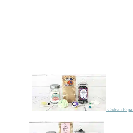
Cadeau Papa 