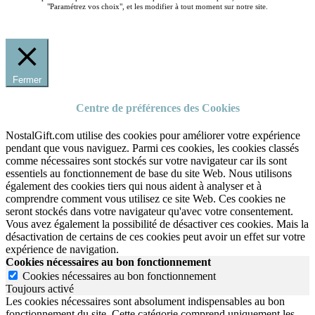
"Paramétrez vos choix", et les modifier à tout moment sur notre site.
Fermer
Centre de préférences des Cookies
NostalGift.com utilise des cookies pour améliorer votre expérience
pendant que vous naviguez. Parmi ces cookies, les cookies classés
comme nécessaires sont stockés sur votre navigateur car ils sont
essentiels au fonctionnement de base du site Web. Nous utilisons
également des cookies tiers qui nous aident à analyser et à
comprendre comment vous utilisez ce site Web. Ces cookies ne
seront stockés dans votre navigateur qu'avec votre consentement.
Vous avez également la possibilité de désactiver ces cookies. Mais la
désactivation de certains de ces cookies peut avoir un effet sur votre
expérience de navigation.
Cookies nécessaires au bon fonctionnement
Cookies nécessaires au bon fonctionnement
Toujours activé
Les cookies nécessaires sont absolument indispensables au bon
fonctionnement du site.
Cette catégorie comprend uniquement les