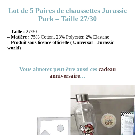
Lot de 5 Paires de chaussettes Jurassic
Park – Taille 27/30
–
Taille :
27/30
–
Matière :
75% Cotton, 23% Polyester, 2% Elastane
– Produit sous licence officielle ( Universal – Jurassic
world)
Vous aimerez peut-être aussi ces
cadeau
anniversaire
…