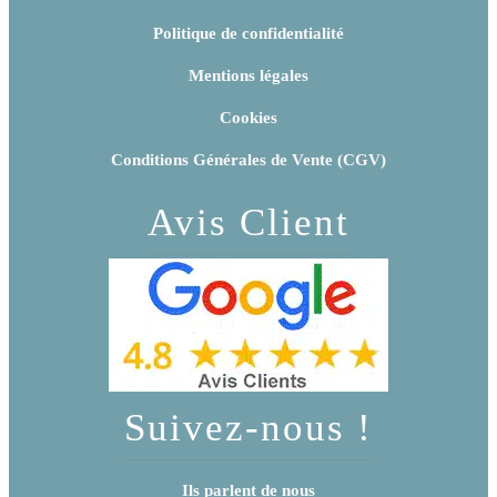
Politique de confidentialité
Mentions légales
Cookies
Conditions Générales de Vente (CGV)
Avis Client
Suivez-nous !
Ils parlent de nous