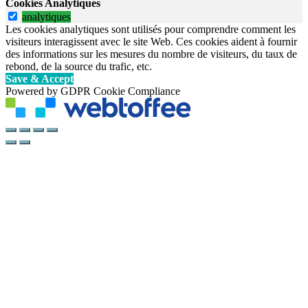
Cookies Analytiques
analytiques
Les cookies analytiques sont utilisés pour comprendre comment les
visiteurs interagissent avec le site Web. Ces cookies aident à fournir
des informations sur les mesures du nombre de visiteurs, du taux de
rebond, de la source du trafic, etc.
Save & Accept
Powered by GDPR Cookie Compliance