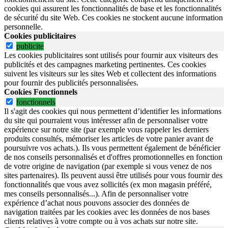
cookies qui assurent les fonctionnalités de base et les fonctionnalités
de sécurité du site Web.
Ces cookies ne stockent aucune information
personnelle.
Cookies publicitaires
publicite
Les cookies publicitaires sont utilisés pour fournir aux visiteurs des
publicités et des campagnes marketing pertinentes. Ces cookies
suivent les visiteurs sur les sites Web et collectent des informations
pour fournir des publicités personnalisées.
Cookies Fonctionnels
fonctionnels
Il s'agit des cookies qui nous permettent d’identifier les informations
du site qui pourraient vous intéresser afin de personnaliser votre
expérience sur notre site (par exemple vous rappeler les derniers
produits consultés, mémoriser les articles de votre panier avant de
poursuivre vos achats.). Ils vous permettent également de bénéficier
de nos conseils personnalisés et d'offres promotionnelles en fonction
de votre origine de navigation (par exemple si vous venez de nos
sites partenaires). Ils peuvent aussi être utilisés pour vous fournir des
fonctionnalités que vous avez sollicités (ex mon magasin préféré,
mes conseils personnalisés...). Afin de personnaliser votre
expérience d’achat nous pouvons associer des données de
navigation traitées par les cookies avec les données de nos bases
clients relatives à votre compte ou à vos achats sur notre site.