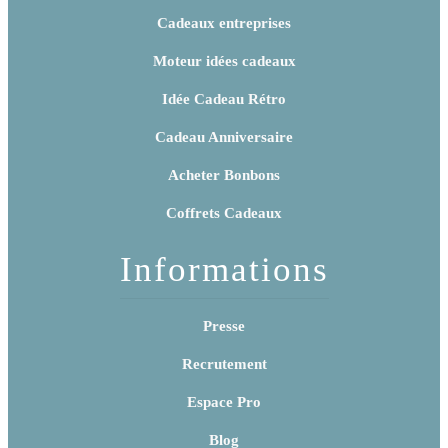
Cadeaux entreprises
Moteur idées cadeaux
Idée Cadeau Rétro
Cadeau Anniversaire
Acheter Bonbons
Coffrets Cadeaux
Informations
Presse
Recrutement
Espace Pro
Blog