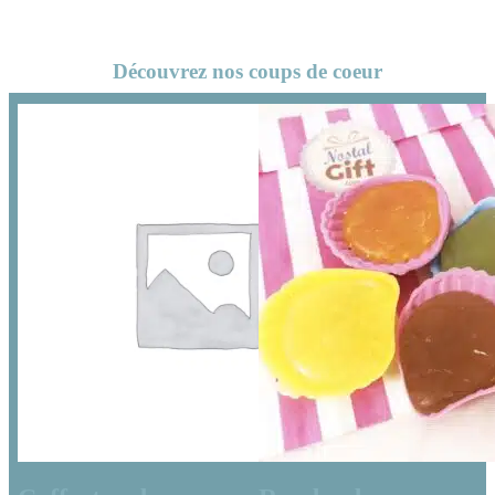
Découvrez nos coups de coeur