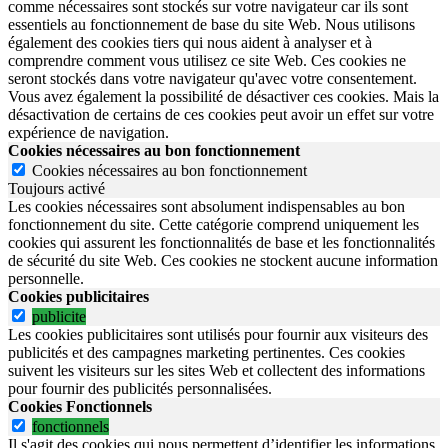
comme nécessaires sont stockés sur votre navigateur car ils sont
essentiels au fonctionnement de base du site Web. Nous utilisons
également des cookies tiers qui nous aident à analyser et à
comprendre comment vous utilisez ce site Web. Ces cookies ne
seront stockés dans votre navigateur qu'avec votre consentement.
Vous avez également la possibilité de désactiver ces cookies. Mais la
désactivation de certains de ces cookies peut avoir un effet sur votre
expérience de navigation.
Cookies nécessaires au bon fonctionnement
Cookies nécessaires au bon fonctionnement
Toujours activé
Les cookies nécessaires sont absolument indispensables au bon
fonctionnement du site.
Cette catégorie comprend uniquement les
cookies qui assurent les fonctionnalités de base et les fonctionnalités
de sécurité du site Web.
Ces cookies ne stockent aucune information
personnelle.
Cookies publicitaires
publicite
Les cookies publicitaires sont utilisés pour fournir aux visiteurs des
publicités et des campagnes marketing pertinentes. Ces cookies
suivent les visiteurs sur les sites Web et collectent des informations
pour fournir des publicités personnalisées.
Cookies Fonctionnels
fonctionnels
Il s'agit des cookies qui nous permettent d’identifier les informations