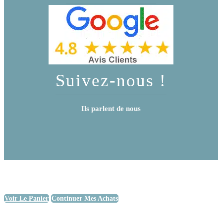
Suivez-nous !
Ils parlent de nous
Voir Le Panier
Continuer Mes Achats