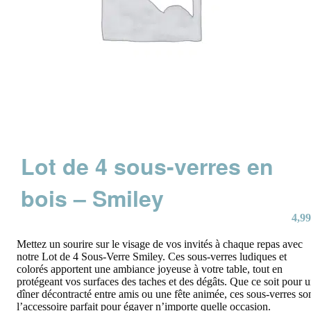
Lot de 4 sous-verres en
bois – Smiley
4,99
Mettez un sourire sur le visage de vos invités à chaque repas avec
notre Lot de 4 Sous-Verre Smiley. Ces sous-verres ludiques et
colorés apportent une ambiance joyeuse à votre table, tout en
protégeant vos surfaces des taches et des dégâts. Que ce soit pour 
dîner décontracté entre amis ou une fête animée, ces sous-verres so
l’accessoire parfait pour égayer n’importe quelle occasion.