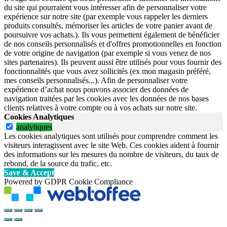
du site qui pourraient vous intéresser afin de personnaliser votre
expérience sur notre site (par exemple vous rappeler les derniers
produits consultés, mémoriser les articles de votre panier avant de
poursuivre vos achats.). Ils vous permettent également de bénéficier
de nos conseils personnalisés et d'offres promotionnelles en fonction
de votre origine de navigation (par exemple si vous venez de nos
sites partenaires). Ils peuvent aussi être utilisés pour vous fournir des
fonctionnalités que vous avez sollicités (ex mon magasin préféré,
mes conseils personnalisés...). Afin de personnaliser votre
expérience d’achat nous pouvons associer des données de
navigation traitées par les cookies avec les données de nos bases
clients relatives à votre compte ou à vos achats sur notre site.
Cookies Analytiques
analytiques
Les cookies analytiques sont utilisés pour comprendre comment les
visiteurs interagissent avec le site Web. Ces cookies aident à fournir
des informations sur les mesures du nombre de visiteurs, du taux de
rebond, de la source du trafic, etc.
Save & Accept
Powered by GDPR Cookie Compliance