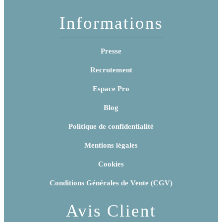
Informations
Presse
Recrutement
Espace Pro
Blog
Politique de confidentialité
Mentions légales
Cookies
Conditions Générales de Vente (CGV)
Avis Client