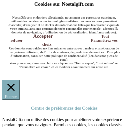
Cookies sur Nostalgift.com
NostalGift.com et des tiers sélectionnés, notamment des partenaires statistiques,
utilisent des cookies ou des technologies similaires. Les cookies nous permettent
d’accéder, d’analyser et de stocker des informations telles que les caractéristiques de
votre terminal ainsi que certaines données personnelles (par exemple : adresses IP,
données de navigation, d’utilisation ou de géolocalisation, identifiants uniques).
Accepter
Tout
refuser
Paramétrez vos
choix
Ces données sont traitées aux fins suivantes entre autres : analyse et amélioration de
l’expérience utilisateur, de l'offre de contenus, de produits et de services... Pour plus
d’information, consulter notre politique de confidentialité (lien dans nos pieds de
page).
Vous pouvez exprimer vos choix en cliquant sur "Tout accepter", "Tout refuser" ou
"Paramétrez vos choix", et les modifier à tout moment sur notre site.
Fermer
Centre de préférences des Cookies
NostalGift.com utilise des cookies pour améliorer votre expérience
pendant que vous naviguez. Parmi ces cookies, les cookies classés