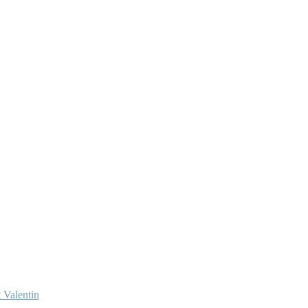
 Valentin