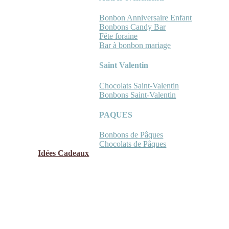
Bonbon Anniversaire Enfant
Bonbons Candy Bar
Fête foraine
Bar à bonbon mariage
Saint Valentin
Chocolats Saint-Valentin
Bonbons Saint-Valentin
PAQUES
Bonbons de Pâques
Chocolats de Pâques
Idées Cadeaux