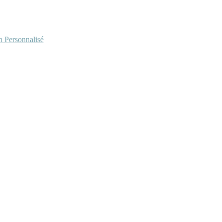
Personnalisé