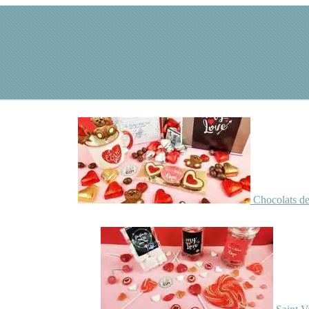
Chocolats de