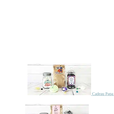
Cadeau Papa 