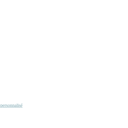
personnalisé