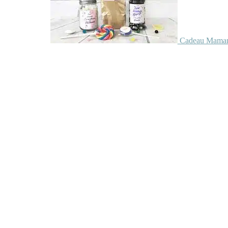
Cadeau Maman 