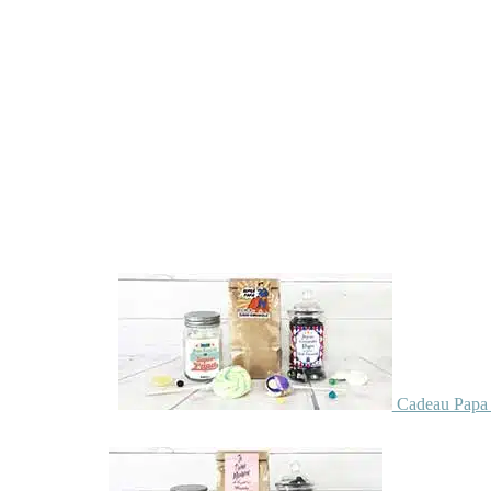
Cadeau Papa 