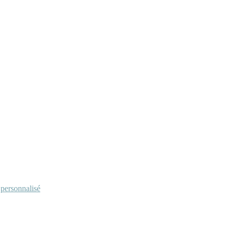
personnalisé