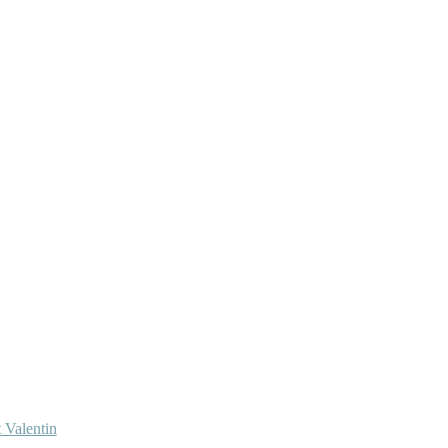
 Valentin