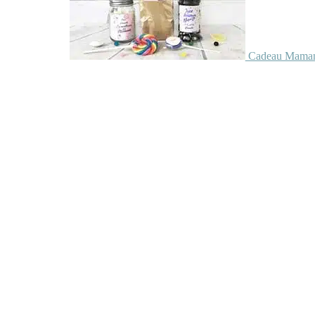
Cadeau Maman 