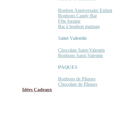
Bonbon Anniversaire Enfant
Bonbons Candy Bar
Fête foraine
Bar à bonbon mariage
Saint Valentin
Chocolats Saint-Valentin
Bonbons Saint-Valentin
PAQUES
Bonbons de Pâques
Chocolats de Pâques
Idées Cadeaux