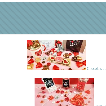
Chocolats de