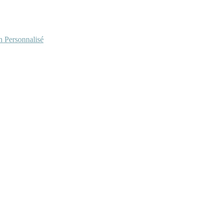
Personnalisé