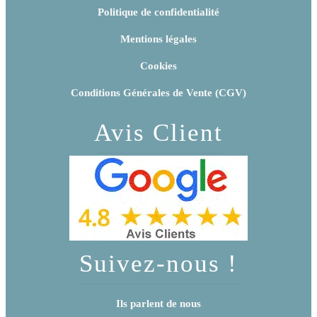
Politique de confidentialité
Mentions légales
Cookies
Conditions Générales de Vente (CGV)
Avis Client
Suivez-nous !
Ils parlent de nous