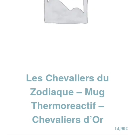
Les Chevaliers du
Zodiaque – Mug
Thermoreactif –
Chevaliers d’Or
14,90
€