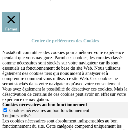
Fermer
Centre de préférences des Cookies
NostalGift.com utilise des cookies pour améliorer votre expérience
pendant que vous naviguez. Parmi ces cookies, les cookies classés
comme nécessaires sont stockés sur votre navigateur car ils sont
essentiels au fonctionnement de base du site Web. Nous utilisons
également des cookies tiers qui nous aident à analyser et à
comprendre comment vous utilisez ce site Web. Ces cookies ne
seront stockés dans votre navigateur qu'avec votre consentement.
Vous avez également la possibilité de désactiver ces cookies. Mais la
désactivation de certains de ces cookies peut avoir un effet sur votre
expérience de navigation.
Cookies nécessaires au bon fonctionnement
Cookies nécessaires au bon fonctionnement
Toujours activé
Les cookies nécessaires sont absolument indispensables au bon
fonctionnement du site.
Cette catégorie comprend uniquement les