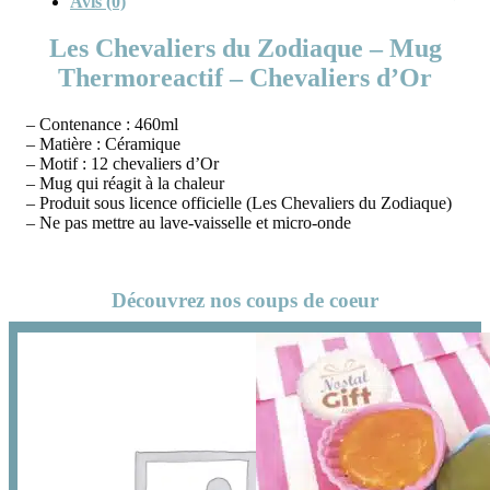
Avis (0)
Les Chevaliers du Zodiaque – Mug
Thermoreactif – Chevaliers d’Or
– Contenance : 460ml
– Matière : Céramique
– Motif : 12 chevaliers d’Or
– Mug qui réagit à la chaleur
– Produit sous licence officielle (Les Chevaliers du Zodiaque)
– Ne pas mettre au lave-vaisselle et micro-onde
Découvrez nos coups de coeur