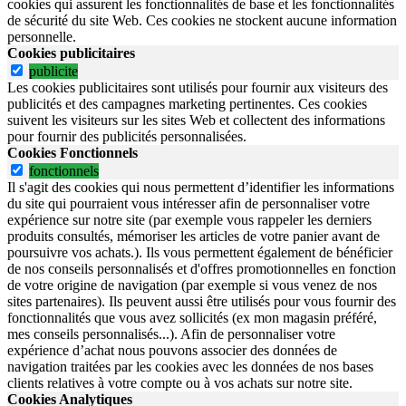
cookies qui assurent les fonctionnalités de base et les fonctionnalités
de sécurité du site Web.
Ces cookies ne stockent aucune information
personnelle.
Cookies publicitaires
publicite
Les cookies publicitaires sont utilisés pour fournir aux visiteurs des
publicités et des campagnes marketing pertinentes. Ces cookies
suivent les visiteurs sur les sites Web et collectent des informations
pour fournir des publicités personnalisées.
Cookies Fonctionnels
fonctionnels
Il s'agit des cookies qui nous permettent d’identifier les informations
du site qui pourraient vous intéresser afin de personnaliser votre
expérience sur notre site (par exemple vous rappeler les derniers
produits consultés, mémoriser les articles de votre panier avant de
poursuivre vos achats.). Ils vous permettent également de bénéficier
de nos conseils personnalisés et d'offres promotionnelles en fonction
de votre origine de navigation (par exemple si vous venez de nos
sites partenaires). Ils peuvent aussi être utilisés pour vous fournir des
fonctionnalités que vous avez sollicités (ex mon magasin préféré,
mes conseils personnalisés...). Afin de personnaliser votre
expérience d’achat nous pouvons associer des données de
navigation traitées par les cookies avec les données de nos bases
clients relatives à votre compte ou à vos achats sur notre site.
Cookies Analytiques