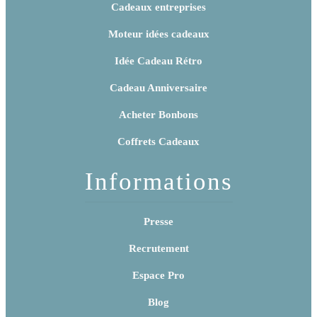
Cadeaux entreprises
Moteur idées cadeaux
Idée Cadeau Rétro
Cadeau Anniversaire
Acheter Bonbons
Coffrets Cadeaux
Informations
Presse
Recrutement
Espace Pro
Blog