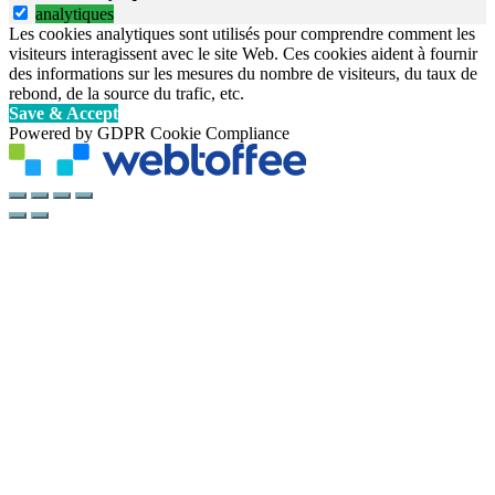
analytiques
Les cookies analytiques sont utilisés pour comprendre comment les
visiteurs interagissent avec le site Web. Ces cookies aident à fournir
des informations sur les mesures du nombre de visiteurs, du taux de
rebond, de la source du trafic, etc.
Save & Accept
Powered by GDPR Cookie Compliance