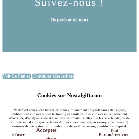
Suivez-nous !
Ils parlent de nous
Voir Le Panier
Continuer Mes Achats
Cookies sur Nostalgift.com
NostalGift.com et des tiers sélectionnés, notamment des partenaires statistiques,
utilisent des cookies ou des technologies similaires. Les cookies nous permettent
d’accéder, d’analyser et de stocker des informations telles que les caractéristiques de
votre terminal ainsi que certaines données personnelles (par exemple : adresses IP,
données de navigation, d’utilisation ou de géolocalisation, identifiants uniques).
Accepter
Tout
refuser
Paramétrez vos