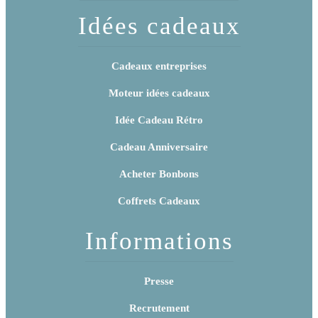
Idées cadeaux
Cadeaux entreprises
Moteur idées cadeaux
Idée Cadeau Rétro
Cadeau Anniversaire
Acheter Bonbons
Coffrets Cadeaux
Informations
Presse
Recrutement