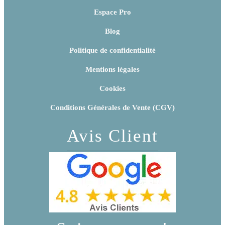
Espace Pro
Blog
Politique de confidentialité
Mentions légales
Cookies
Conditions Générales de Vente (CGV)
Avis Client