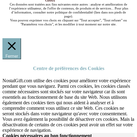
choix
Ces données sont traitées aux fins suivantes entre autres : analyse et amélioration de
l’expérience utilisateur, de l'offre de contenus, de produits et de services... Pour plus
d’information, consulter notre politique de confidentialité (lien dans nos pieds de
page).
Vous pouvez exprimer vos choix en cliquant sur "Tout accepter", "Tout refuser" ou
"Paramétrez vos choix", et les modifier à tout moment sur notre site.
Fermer
Centre de préférences des Cookies
NostalGift.com utilise des cookies pour améliorer votre expérience
pendant que vous naviguez. Parmi ces cookies, les cookies classés
comme nécessaires sont stockés sur votre navigateur car ils sont
essentiels au fonctionnement de base du site Web. Nous utilisons
également des cookies tiers qui nous aident à analyser et à
comprendre comment vous utilisez ce site Web. Ces cookies ne
seront stockés dans votre navigateur qu'avec votre consentement.
Vous avez également la possibilité de désactiver ces cookies. Mais la
désactivation de certains de ces cookies peut avoir un effet sur votre
expérience de navigation.
Cookies nécessaires au bon fonctionnement