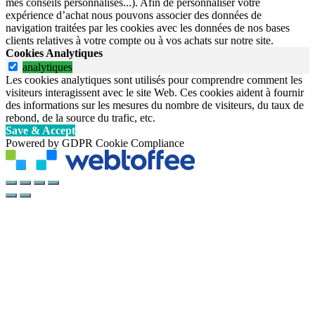
mes conseils personnalisés...). Afin de personnaliser votre
expérience d’achat nous pouvons associer des données de
navigation traitées par les cookies avec les données de nos bases
clients relatives à votre compte ou à vos achats sur notre site.
Cookies Analytiques
analytiques
Les cookies analytiques sont utilisés pour comprendre comment les
visiteurs interagissent avec le site Web. Ces cookies aident à fournir
des informations sur les mesures du nombre de visiteurs, du taux de
rebond, de la source du trafic, etc.
Save & Accept
Powered by GDPR Cookie Compliance