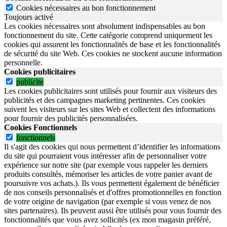
Cookies nécessaires au bon fonctionnement
Toujours activé
Les cookies nécessaires sont absolument indispensables au bon
fonctionnement du site.
Cette catégorie comprend uniquement les
cookies qui assurent les fonctionnalités de base et les fonctionnalités
de sécurité du site Web.
Ces cookies ne stockent aucune information
personnelle.
Cookies publicitaires
publicite
Les cookies publicitaires sont utilisés pour fournir aux visiteurs des
publicités et des campagnes marketing pertinentes. Ces cookies
suivent les visiteurs sur les sites Web et collectent des informations
pour fournir des publicités personnalisées.
Cookies Fonctionnels
fonctionnels
Il s'agit des cookies qui nous permettent d’identifier les informations
du site qui pourraient vous intéresser afin de personnaliser votre
expérience sur notre site (par exemple vous rappeler les derniers
produits consultés, mémoriser les articles de votre panier avant de
poursuivre vos achats.). Ils vous permettent également de bénéficier
de nos conseils personnalisés et d'offres promotionnelles en fonction
de votre origine de navigation (par exemple si vous venez de nos
sites partenaires). Ils peuvent aussi être utilisés pour vous fournir des
fonctionnalités que vous avez sollicités (ex mon magasin préféré,