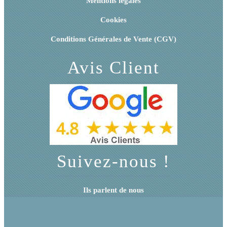
Mentions légales
Cookies
Conditions Générales de Vente (CGV)
Avis Client
Suivez-nous !
Ils parlent de nous