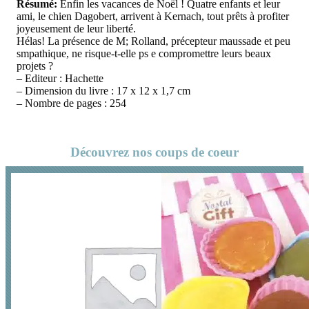
Résumé:
Enfin les vacances de Noël ! Quatre enfants et leur
ami, le chien Dagobert, arrivent à Kernach, tout prêts à profiter
joyeusement de leur liberté.
Hélas! La présence de M; Rolland, précepteur maussade et peu
smpathique, ne risque-t-elle ps e compromettre leurs beaux
projets ?
– Editeur : Hachette
– Dimension du livre : 17 x 12 x 1,7 cm
– Nombre de pages : 254
Découvrez nos coups de coeur