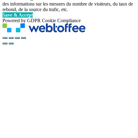
des informations sur les mesures du nombre de visiteurs, du taux de
rebond, de la source du trafic, etc.
Save & Accept
Powered by GDPR Cookie Compliance