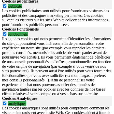
Cookies publicitaires
publicite
Les cookies publicitaires sont utilisés pour fournir aux visiteurs des
publicités et des campagnes marketing pertinentes. Ces cookies
suivent les visiteurs sur les sites Web et collectent des informations
pour fournir des publicités personnalisées.
Cookies Fonctionnels
fonctionnels
Il s'agit des cookies qui nous permettent d’identifier les informations
du site qui pourraient vous intéresser afin de personnaliser votre
expérience sur notre site (par exemple vous rappeler les derniers
produits consultés, mémoriser les articles de votre panier avant de
poursuivre vos achats.). Ils vous permettent également de bénéficier
de nos conseils personnalisés et d'offres promotionnelles en fonction
de votre origine de navigation (par exemple si vous venez de nos
sites partenaires). Ils peuvent aussi être utilisés pour vous fournir des
fonctionnalités que vous avez sollicités (ex mon magasin préféré,
mes conseils personnalisés...). Afin de personnaliser votre
expérience d’achat nous pouvons associer des données de
navigation traitées par les cookies avec les données de nos bases
clients relatives à votre compte ou à vos achats sur notre site.
Cookies Analytiques
analytiques
Les cookies analytiques sont utilisés pour comprendre comment les
visiteurs interagissent avec le site Web. Ces cookies aident à fournir