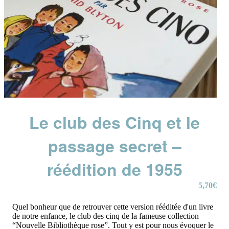
Le club des Cinq et le
passage secret –
réédition de 1955
5,70
€
Quel bonheur que de retrouver cette version rééditée d'un livre
de notre enfance, le club des cinq de la fameuse collection
“Nouvelle Bibliothèque rose”. Tout y est pour nous évoquer le