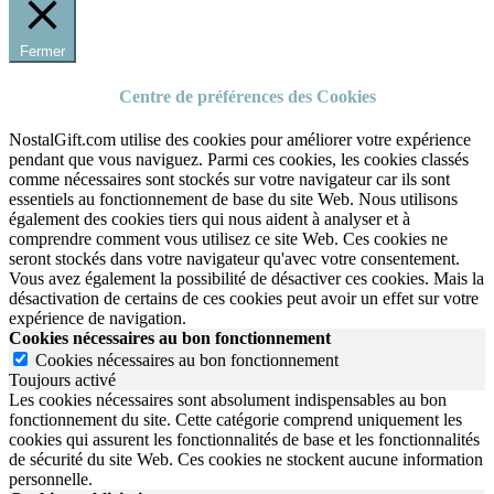
Fermer
Centre de préférences des Cookies
NostalGift.com utilise des cookies pour améliorer votre expérience
pendant que vous naviguez. Parmi ces cookies, les cookies classés
comme nécessaires sont stockés sur votre navigateur car ils sont
essentiels au fonctionnement de base du site Web. Nous utilisons
également des cookies tiers qui nous aident à analyser et à
comprendre comment vous utilisez ce site Web. Ces cookies ne
seront stockés dans votre navigateur qu'avec votre consentement.
Vous avez également la possibilité de désactiver ces cookies. Mais la
désactivation de certains de ces cookies peut avoir un effet sur votre
expérience de navigation.
Cookies nécessaires au bon fonctionnement
Cookies nécessaires au bon fonctionnement
Toujours activé
Les cookies nécessaires sont absolument indispensables au bon
fonctionnement du site.
Cette catégorie comprend uniquement les
cookies qui assurent les fonctionnalités de base et les fonctionnalités
de sécurité du site Web.
Ces cookies ne stockent aucune information
personnelle.