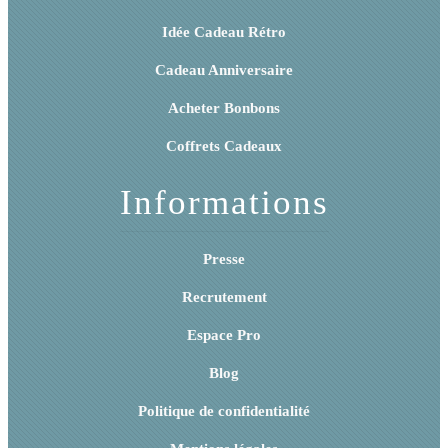
Idée Cadeau Rétro
Cadeau Anniversaire
Acheter Bonbons
Coffrets Cadeaux
Informations
Presse
Recrutement
Espace Pro
Blog
Politique de confidentialité