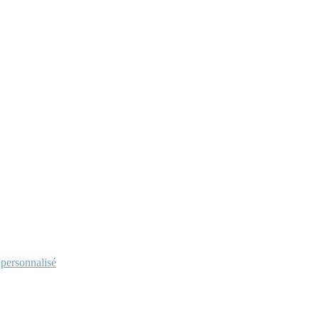
personnalisé