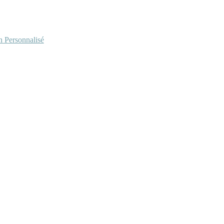
Personnalisé