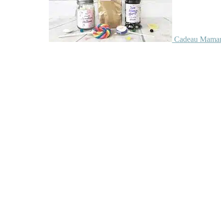
Cadeau Maman 