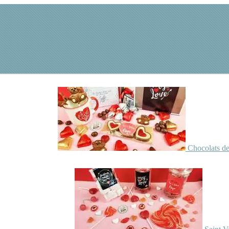
Chocolats de