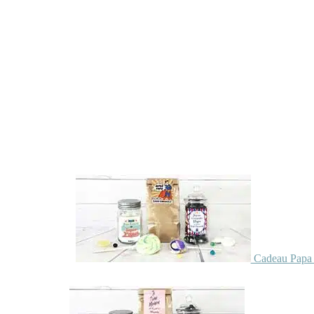
Cadeau Papa 