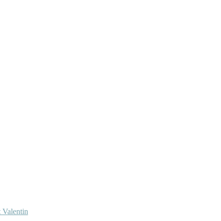
 Valentin