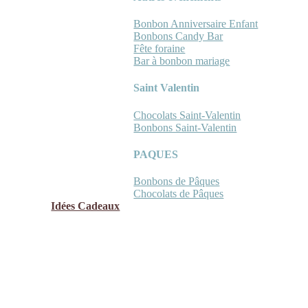
Bonbon Anniversaire Enfant
Bonbons Candy Bar
Fête foraine
Bar à bonbon mariage
Saint Valentin
Chocolats Saint-Valentin
Bonbons Saint-Valentin
PAQUES
Bonbons de Pâques
Chocolats de Pâques
Idées Cadeaux