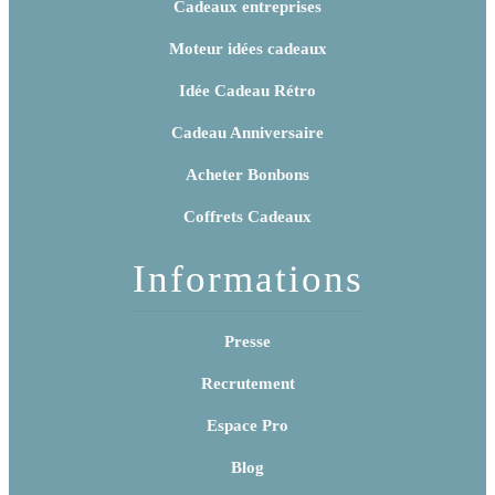
Cadeaux entreprises
Moteur idées cadeaux
Idée Cadeau Rétro
Cadeau Anniversaire
Acheter Bonbons
Coffrets Cadeaux
Informations
Presse
Recrutement
Espace Pro
Blog