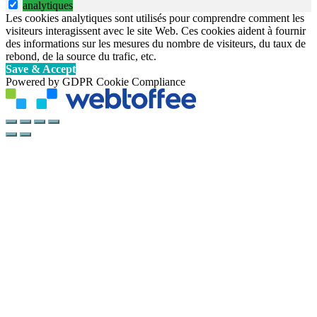
analytiques
Les cookies analytiques sont utilisés pour comprendre comment les
visiteurs interagissent avec le site Web. Ces cookies aident à fournir
des informations sur les mesures du nombre de visiteurs, du taux de
rebond, de la source du trafic, etc.
Save & Accept
Powered by GDPR Cookie Compliance