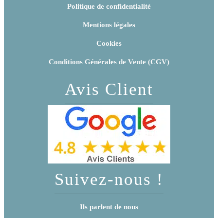
Politique de confidentialité
Mentions légales
Cookies
Conditions Générales de Vente (CGV)
Avis Client
Suivez-nous !
Ils parlent de nous