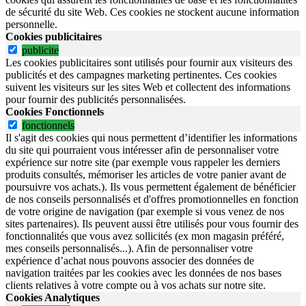
de sécurité du site Web.
Ces cookies ne stockent aucune information
personnelle.
Cookies publicitaires
publicite
Les cookies publicitaires sont utilisés pour fournir aux visiteurs des
publicités et des campagnes marketing pertinentes. Ces cookies
suivent les visiteurs sur les sites Web et collectent des informations
pour fournir des publicités personnalisées.
Cookies Fonctionnels
fonctionnels
Il s'agit des cookies qui nous permettent d’identifier les informations
du site qui pourraient vous intéresser afin de personnaliser votre
expérience sur notre site (par exemple vous rappeler les derniers
produits consultés, mémoriser les articles de votre panier avant de
poursuivre vos achats.). Ils vous permettent également de bénéficier
de nos conseils personnalisés et d'offres promotionnelles en fonction
de votre origine de navigation (par exemple si vous venez de nos
sites partenaires). Ils peuvent aussi être utilisés pour vous fournir des
fonctionnalités que vous avez sollicités (ex mon magasin préféré,
mes conseils personnalisés...). Afin de personnaliser votre
expérience d’achat nous pouvons associer des données de
navigation traitées par les cookies avec les données de nos bases
clients relatives à votre compte ou à vos achats sur notre site.
Cookies Analytiques