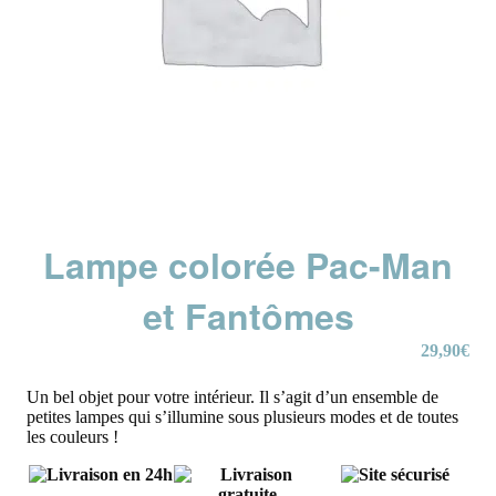
Lampe colorée Pac-Man
et Fantômes
29,90
€
Un bel objet pour votre intérieur. Il s’agit d’un ensemble de
petites lampes qui s’illumine sous plusieurs modes et de toutes
les couleurs !