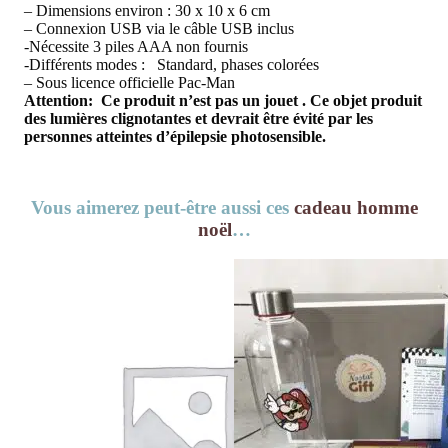
– Dimensions environ : 30 x 10 x 6 cm
– Connexion USB via le câble USB inclus
-Nécessite 3 piles AAA non fournis
-Différents modes : Standard, phases colorées
– Sous licence officielle Pac-Man
Attention: Ce produit n’est pas un jouet . Ce objet produit
des lumières clignotantes et devrait être évité par les
personnes atteintes d’épilepsie photosensible.
Vous aimerez peut-être aussi ces
cadeau homme
noël
…