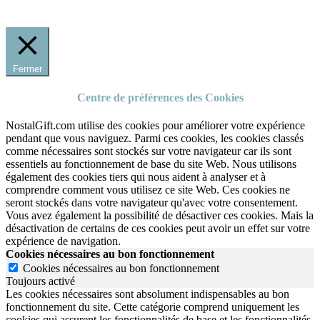
Fermer
Centre de préférences des Cookies
NostalGift.com utilise des cookies pour améliorer votre expérience
pendant que vous naviguez. Parmi ces cookies, les cookies classés
comme nécessaires sont stockés sur votre navigateur car ils sont
essentiels au fonctionnement de base du site Web. Nous utilisons
également des cookies tiers qui nous aident à analyser et à
comprendre comment vous utilisez ce site Web. Ces cookies ne
seront stockés dans votre navigateur qu'avec votre consentement.
Vous avez également la possibilité de désactiver ces cookies. Mais la
désactivation de certains de ces cookies peut avoir un effet sur votre
expérience de navigation.
Cookies nécessaires au bon fonctionnement
Cookies nécessaires au bon fonctionnement
Toujours activé
Les cookies nécessaires sont absolument indispensables au bon
fonctionnement du site.
Cette catégorie comprend uniquement les
cookies qui assurent les fonctionnalités de base et les fonctionnalités