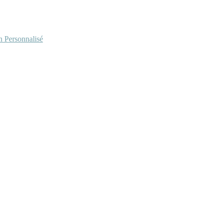
Personnalisé