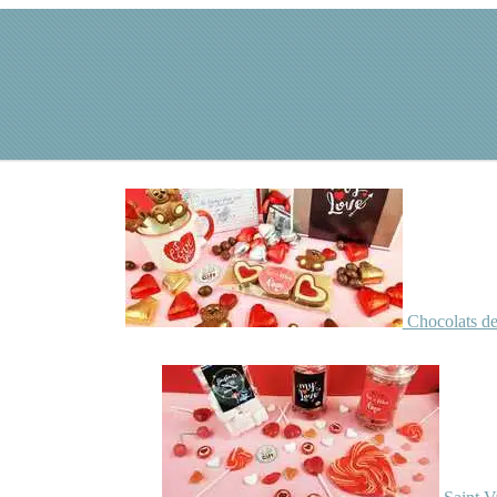
Chocolats de