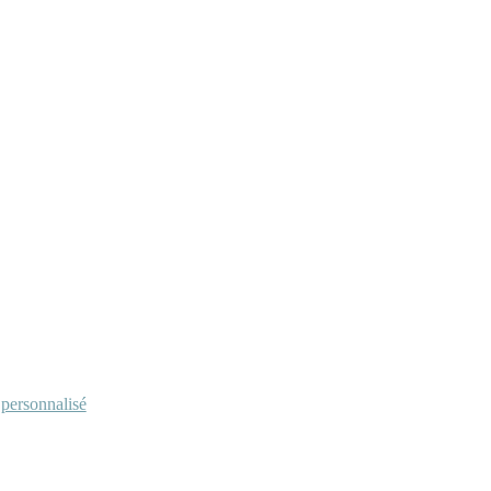
personnalisé