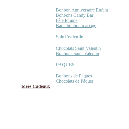
Bonbon Anniversaire Enfant
Bonbons Candy Bar
Fête foraine
Bar à bonbon mariage
Saint Valentin
Chocolats Saint-Valentin
Bonbons Saint-Valentin
PAQUES
Bonbons de Pâques
Chocolats de Pâques
Idées Cadeaux