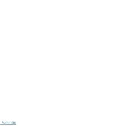
 Valentin