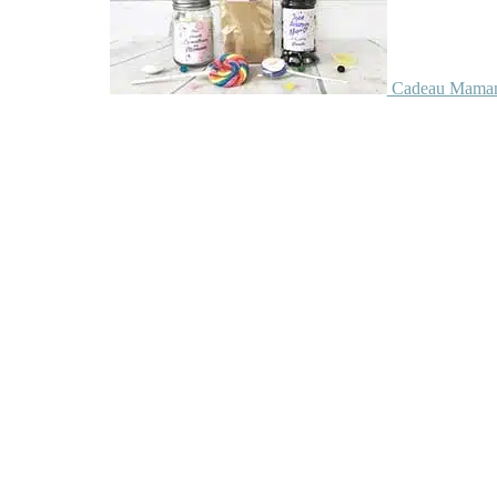
Cadeau Maman 