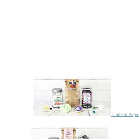
Cadeau Papa 