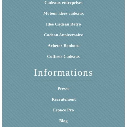
Cadeaux entreprises
Moteur idées cadeaux
Idée Cadeau Rétro
Cadeau Anniversaire
Acheter Bonbons
Coffrets Cadeaux
Informations
Presse
Recrutement
Espace Pro
Blog