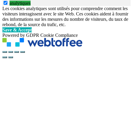
analytiques
Les cookies analytiques sont utilisés pour comprendre comment les
visiteurs interagissent avec le site Web. Ces cookies aident à fournir
des informations sur les mesures du nombre de visiteurs, du taux de
rebond, de la source du trafic, etc.
Save & Accept
Powered by GDPR Cookie Compliance