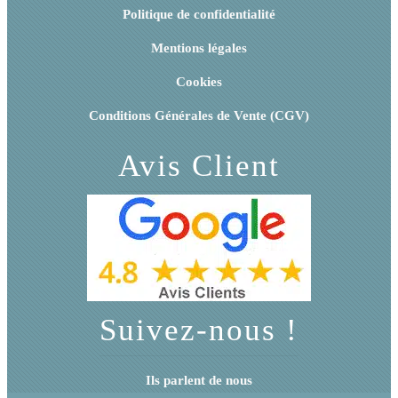
Politique de confidentialité
Mentions légales
Cookies
Conditions Générales de Vente (CGV)
Avis Client
Suivez-nous !
Ils parlent de nous