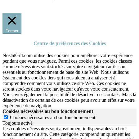
Fermer
Centre de préférences des Cookies
NostalGift.com utilise des cookies pour améliorer votre expérience
pendant que vous naviguez. Parmi ces cookies, les cookies classés
comme nécessaires sont stockés sur votre navigateur car ils sont
essentiels au fonctionnement de base du site Web. Nous utilisons
également des cookies tiers qui nous aident à analyser et à
comprendre comment vous utilisez ce site Web. Ces cookies ne
seront stockés dans votre navigateur qu'avec votre consentement.
Vous avez également la possibilité de désactiver ces cookies. Mais la
désactivation de certains de ces cookies peut avoir un effet sur votre
expérience de navigation.
Cookies nécessaires au bon fonctionnement
Cookies nécessaires au bon fonctionnement
Toujours activé
Les cookies nécessaires sont absolument indispensables au bon
fonctionnement du site.
Cette catégorie comprend uniquement les