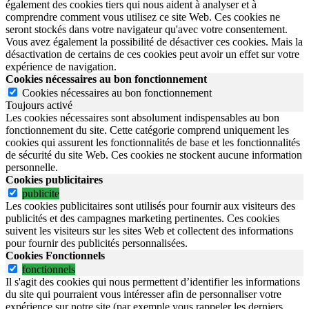
également des cookies tiers qui nous aident à analyser et à
comprendre comment vous utilisez ce site Web. Ces cookies ne
seront stockés dans votre navigateur qu'avec votre consentement.
Vous avez également la possibilité de désactiver ces cookies. Mais la
désactivation de certains de ces cookies peut avoir un effet sur votre
expérience de navigation.
Cookies nécessaires au bon fonctionnement
Cookies nécessaires au bon fonctionnement
Toujours activé
Les cookies nécessaires sont absolument indispensables au bon
fonctionnement du site.
Cette catégorie comprend uniquement les
cookies qui assurent les fonctionnalités de base et les fonctionnalités
de sécurité du site Web.
Ces cookies ne stockent aucune information
personnelle.
Cookies publicitaires
publicite
Les cookies publicitaires sont utilisés pour fournir aux visiteurs des
publicités et des campagnes marketing pertinentes. Ces cookies
suivent les visiteurs sur les sites Web et collectent des informations
pour fournir des publicités personnalisées.
Cookies Fonctionnels
fonctionnels
Il s'agit des cookies qui nous permettent d’identifier les informations
du site qui pourraient vous intéresser afin de personnaliser votre
expérience sur notre site (par exemple vous rappeler les derniers