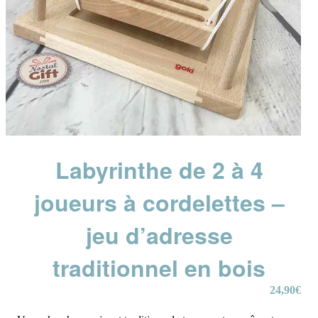
Labyrinthe de 2 à 4
joueurs à cordelettes –
jeu d’adresse
traditionnel en bois
24,90
€