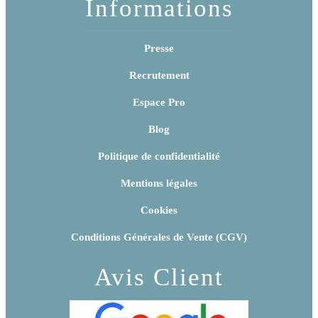
Informations
Presse
Recrutement
Espace Pro
Blog
Politique de confidentialité
Mentions légales
Cookies
Conditions Générales de Vente (CGV)
Avis Client