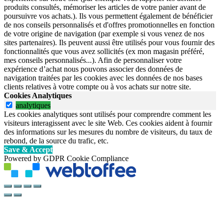
produits consultés, mémoriser les articles de votre panier avant de
poursuivre vos achats.). Ils vous permettent également de bénéficier
de nos conseils personnalisés et d'offres promotionnelles en fonction
de votre origine de navigation (par exemple si vous venez de nos
sites partenaires). Ils peuvent aussi être utilisés pour vous fournir des
fonctionnalités que vous avez sollicités (ex mon magasin préféré,
mes conseils personnalisés...). Afin de personnaliser votre
expérience d’achat nous pouvons associer des données de
navigation traitées par les cookies avec les données de nos bases
clients relatives à votre compte ou à vos achats sur notre site.
Cookies Analytiques
analytiques
Les cookies analytiques sont utilisés pour comprendre comment les
visiteurs interagissent avec le site Web. Ces cookies aident à fournir
des informations sur les mesures du nombre de visiteurs, du taux de
rebond, de la source du trafic, etc.
Save & Accept
Powered by GDPR Cookie Compliance