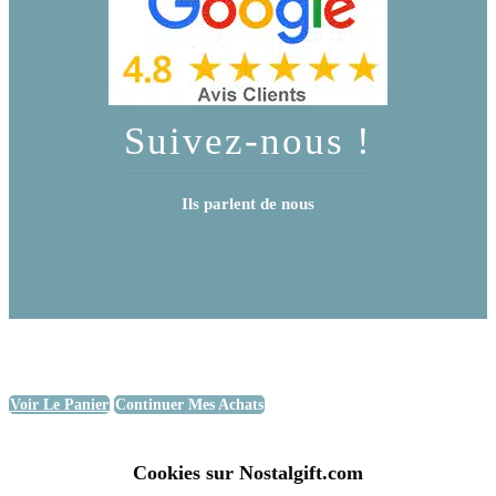
Suivez-nous !
Ils parlent de nous
Voir Le Panier
Continuer Mes Achats
Cookies sur Nostalgift.com