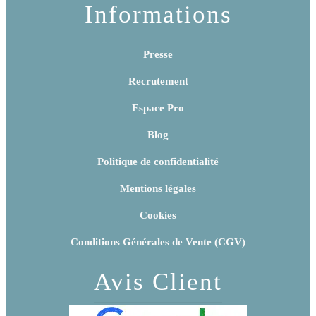
Informations
Presse
Recrutement
Espace Pro
Blog
Politique de confidentialité
Mentions légales
Cookies
Conditions Générales de Vente (CGV)
Avis Client