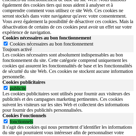
également des cookies tiers qui nous aident à analyser et à
comprendre comment vous utilisez ce site Web. Ces cookies ne
seront stockés dans votre navigateur qu'avec votre consentement.
Vous avez également la possibilité de désactiver ces cookies. Mais la
désactivation de certains de ces cookies peut avoir un effet sur votre
expérience de navigation.
Cookies nécessaires au bon fonctionnement
Cookies nécessaires au bon fonctionnement
Toujours activé
Les cookies nécessaires sont absolument indispensables au bon
fonctionnement du site.
Cette catégorie comprend uniquement les
cookies qui assurent les fonctionnalités de base et les fonctionnalités
de sécurité du site Web.
Ces cookies ne stockent aucune information
personnelle.
Cookies publicitaires
publicite
Les cookies publicitaires sont utilisés pour fournir aux visiteurs des
publicités et des campagnes marketing pertinentes. Ces cookies
suivent les visiteurs sur les sites Web et collectent des informations
pour fournir des publicités personnalisées.
Cookies Fonctionnels
fonctionnels
Il s'agit des cookies qui nous permettent d’identifier les informations
du site qui pourraient vous intéresser afin de personnaliser votre