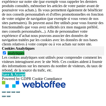
expérience sur notre site (par exemple vous rappeler les derniers
produits consultés, mémoriser les articles de votre panier avant de
poursuivre vos achats.). Ils vous permettent également de bénéficier
de nos conseils personnalisés et d'offres promotionnelles en fonction
de votre origine de navigation (par exemple si vous venez de nos
sites partenaires). Ils peuvent aussi être utilisés pour vous fournir des
fonctionnalités que vous avez sollicités (ex mon magasin préféré,
mes conseils personnalisés...). Afin de personnaliser votre
expérience d’achat nous pouvons associer des données de
navigation traitées par les cookies avec les données de nos bases
clients relatives à votre compte ou à vos achats sur notre site.
Cookies Analytiques
analytiques
Les cookies analytiques sont utilisés pour comprendre comment les
visiteurs interagissent avec le site Web. Ces cookies aident à fournir
des informations sur les mesures du nombre de visiteurs, du taux de
rebond, de la source du trafic, etc.
Save & Accept
Powered by GDPR Cookie Compliance