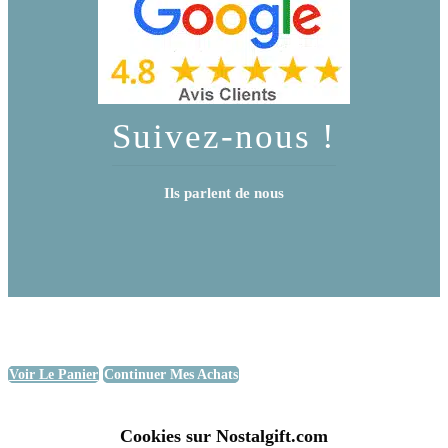
Suivez-nous !
Ils parlent de nous
Voir Le Panier
Continuer Mes Achats
Cookies sur Nostalgift.com