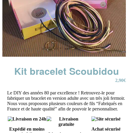
Kit bracelet Scoubidou
2,90
€
Le DIY des années 80 par excellence ! Retrouvez-le pour
fabriquer un bracelet en version adulte avec un très joli fermoir.
Nous vous proposons plusieurs couleurs de fils “Fabriqués en
France et de haute qualité” afin de pouvoir le personnaliser.
Expédié en moins
Achat sécurisé