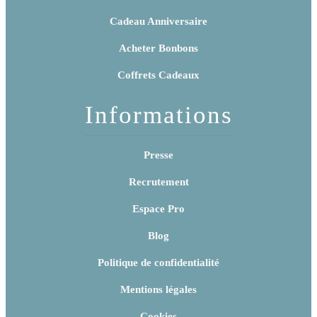
Cadeau Anniversaire
Acheter Bonbons
Coffrets Cadeaux
Informations
Presse
Recrutement
Espace Pro
Blog
Politique de confidentialité
Mentions légales
Cookies