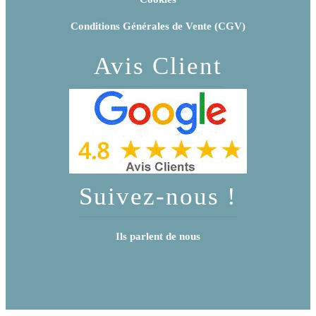
Conditions Générales de Vente (CGV)
Avis Client
Suivez-nous !
Ils parlent de nous