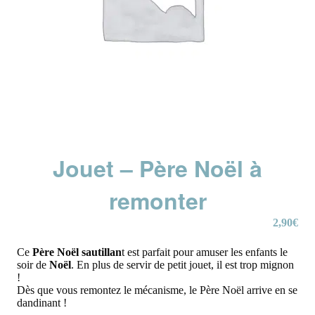
Jouet – Père Noël à
remonter
2,90
€
Ce
Père Noël sautillan
t est parfait pour amuser les enfants le
soir de
Noël
. En plus de servir de petit jouet, il est trop mignon
!
Dès que vous remontez le mécanisme, le Père Noël arrive en se
dandinant !