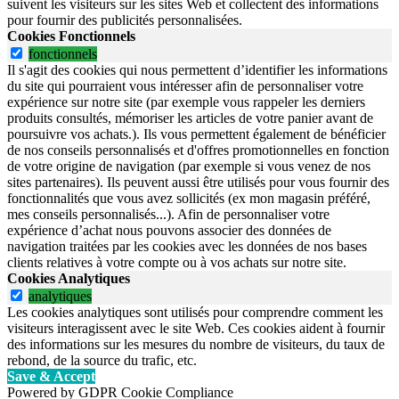
suivent les visiteurs sur les sites Web et collectent des informations
pour fournir des publicités personnalisées.
Cookies Fonctionnels
fonctionnels
Il s'agit des cookies qui nous permettent d’identifier les informations
du site qui pourraient vous intéresser afin de personnaliser votre
expérience sur notre site (par exemple vous rappeler les derniers
produits consultés, mémoriser les articles de votre panier avant de
poursuivre vos achats.). Ils vous permettent également de bénéficier
de nos conseils personnalisés et d'offres promotionnelles en fonction
de votre origine de navigation (par exemple si vous venez de nos
sites partenaires). Ils peuvent aussi être utilisés pour vous fournir des
fonctionnalités que vous avez sollicités (ex mon magasin préféré,
mes conseils personnalisés...). Afin de personnaliser votre
expérience d’achat nous pouvons associer des données de
navigation traitées par les cookies avec les données de nos bases
clients relatives à votre compte ou à vos achats sur notre site.
Cookies Analytiques
analytiques
Les cookies analytiques sont utilisés pour comprendre comment les
visiteurs interagissent avec le site Web. Ces cookies aident à fournir
des informations sur les mesures du nombre de visiteurs, du taux de
rebond, de la source du trafic, etc.
Save & Accept
Powered by GDPR Cookie Compliance