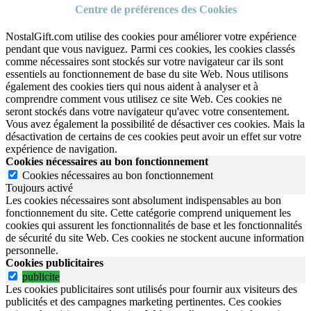
Centre de préférences des Cookies
NostalGift.com utilise des cookies pour améliorer votre expérience
pendant que vous naviguez. Parmi ces cookies, les cookies classés
comme nécessaires sont stockés sur votre navigateur car ils sont
essentiels au fonctionnement de base du site Web. Nous utilisons
également des cookies tiers qui nous aident à analyser et à
comprendre comment vous utilisez ce site Web. Ces cookies ne
seront stockés dans votre navigateur qu'avec votre consentement.
Vous avez également la possibilité de désactiver ces cookies. Mais la
désactivation de certains de ces cookies peut avoir un effet sur votre
expérience de navigation.
Cookies nécessaires au bon fonctionnement
Cookies nécessaires au bon fonctionnement
Toujours activé
Les cookies nécessaires sont absolument indispensables au bon
fonctionnement du site.
Cette catégorie comprend uniquement les
cookies qui assurent les fonctionnalités de base et les fonctionnalités
de sécurité du site Web.
Ces cookies ne stockent aucune information
personnelle.
Cookies publicitaires
publicite
Les cookies publicitaires sont utilisés pour fournir aux visiteurs des
publicités et des campagnes marketing pertinentes. Ces cookies