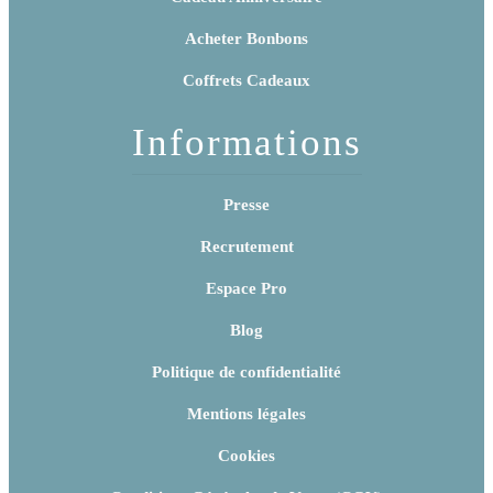
Acheter Bonbons
Coffrets Cadeaux
Informations
Presse
Recrutement
Espace Pro
Blog
Politique de confidentialité
Mentions légales
Cookies