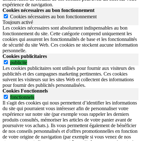
expérience de navigation.
Cookies nécessaires au bon fonctionnement
Cookies nécessaires au bon fonctionnement
Toujours activé
Les cookies nécessaires sont absolument indispensables au bon
fonctionnement du site.
Cette catégorie comprend uniquement les
cookies qui assurent les fonctionnalités de base et les fonctionnalités
de sécurité du site Web.
Ces cookies ne stockent aucune information
personnelle.
Cookies publicitaires
publicite
Les cookies publicitaires sont utilisés pour fournir aux visiteurs des
publicités et des campagnes marketing pertinentes. Ces cookies
suivent les visiteurs sur les sites Web et collectent des informations
pour fournir des publicités personnalisées.
Cookies Fonctionnels
fonctionnels
Il s'agit des cookies qui nous permettent d’identifier les informations
du site qui pourraient vous intéresser afin de personnaliser votre
expérience sur notre site (par exemple vous rappeler les derniers
produits consultés, mémoriser les articles de votre panier avant de
poursuivre vos achats.). Ils vous permettent également de bénéficier
de nos conseils personnalisés et d'offres promotionnelles en fonction
de votre origine de navigation (par exemple si vous venez de nos