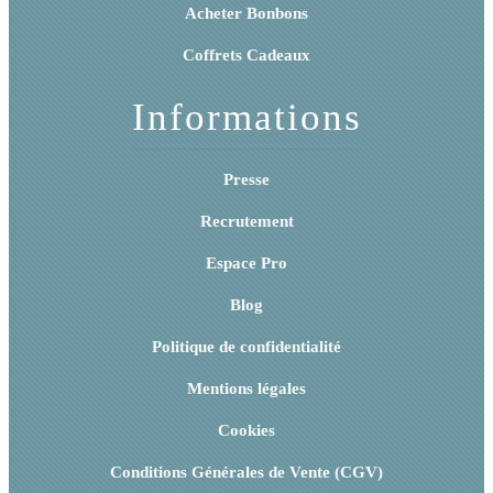
Acheter Bonbons
Coffrets Cadeaux
Informations
Presse
Recrutement
Espace Pro
Blog
Politique de confidentialité
Mentions légales
Cookies
Conditions Générales de Vente (CGV)