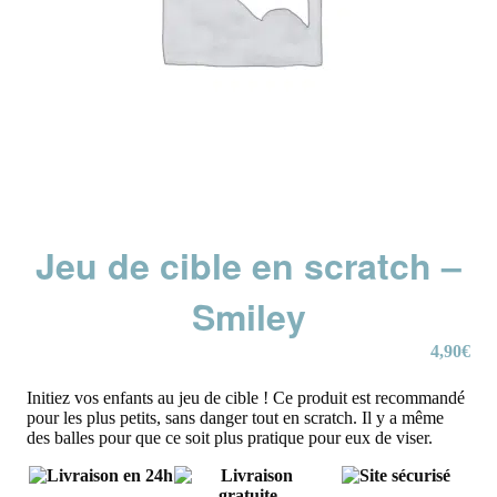
Jeu de cible en scratch –
Smiley
4,90
€
Initiez vos enfants au jeu de cible ! Ce produit est recommandé
pour les plus petits, sans danger tout en scratch. Il y a même
des balles pour que ce soit plus pratique pour eux de viser.