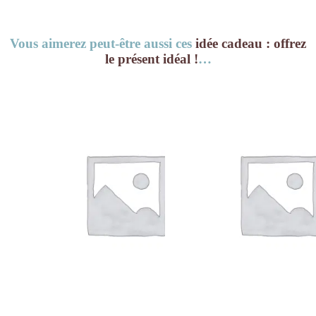
Vous aimerez peut-être aussi ces
idée cadeau : offrez
le présent idéal !
…