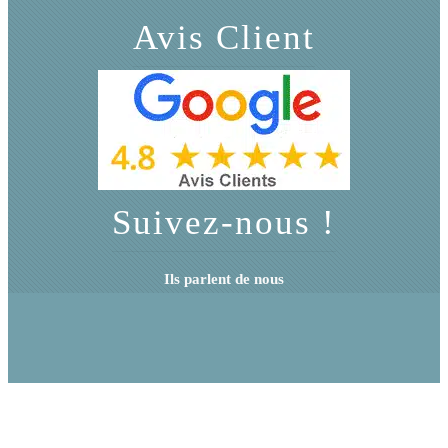
Avis Client
Suivez-nous !
Ils parlent de nous