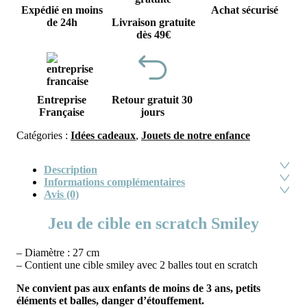
Expédié en moins
Achat sécurisé
de 24h
Livraison gratuite
dès 49€
Entreprise
Retour gratuit 30
Française
jours
Catégories :
Idées cadeaux
,
Jouets de notre enfance
Description
Informations complémentaires
Avis (0)
Jeu de cible en scratch Smiley
– Diamètre : 27 cm
– Contient une cible smiley avec 2 balles tout en scratch
Ne convient pas aux enfants de moins de 3 ans, petits
éléments et balles, danger d’étouffement.