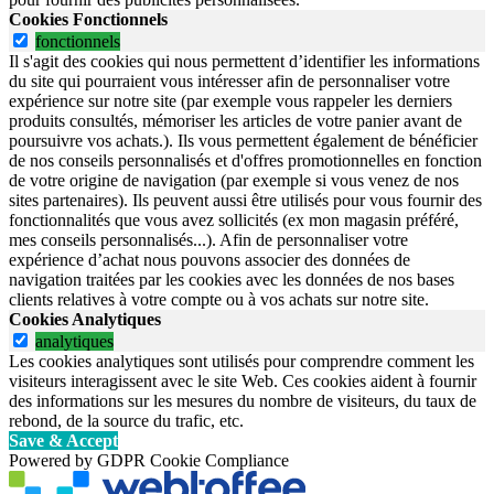
Cookies Fonctionnels
fonctionnels
Il s'agit des cookies qui nous permettent d’identifier les informations
du site qui pourraient vous intéresser afin de personnaliser votre
expérience sur notre site (par exemple vous rappeler les derniers
produits consultés, mémoriser les articles de votre panier avant de
poursuivre vos achats.). Ils vous permettent également de bénéficier
de nos conseils personnalisés et d'offres promotionnelles en fonction
de votre origine de navigation (par exemple si vous venez de nos
sites partenaires). Ils peuvent aussi être utilisés pour vous fournir des
fonctionnalités que vous avez sollicités (ex mon magasin préféré,
mes conseils personnalisés...). Afin de personnaliser votre
expérience d’achat nous pouvons associer des données de
navigation traitées par les cookies avec les données de nos bases
clients relatives à votre compte ou à vos achats sur notre site.
Cookies Analytiques
analytiques
Les cookies analytiques sont utilisés pour comprendre comment les
visiteurs interagissent avec le site Web. Ces cookies aident à fournir
des informations sur les mesures du nombre de visiteurs, du taux de
rebond, de la source du trafic, etc.
Save & Accept
Powered by GDPR Cookie Compliance