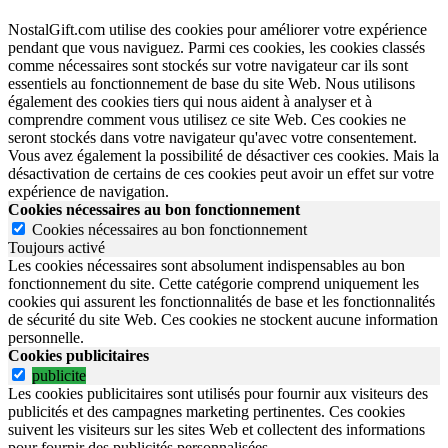
NostalGift.com utilise des cookies pour améliorer votre expérience
pendant que vous naviguez. Parmi ces cookies, les cookies classés
comme nécessaires sont stockés sur votre navigateur car ils sont
essentiels au fonctionnement de base du site Web. Nous utilisons
également des cookies tiers qui nous aident à analyser et à
comprendre comment vous utilisez ce site Web. Ces cookies ne
seront stockés dans votre navigateur qu'avec votre consentement.
Vous avez également la possibilité de désactiver ces cookies. Mais la
désactivation de certains de ces cookies peut avoir un effet sur votre
expérience de navigation.
Cookies nécessaires au bon fonctionnement
Cookies nécessaires au bon fonctionnement
Toujours activé
Les cookies nécessaires sont absolument indispensables au bon
fonctionnement du site.
Cette catégorie comprend uniquement les
cookies qui assurent les fonctionnalités de base et les fonctionnalités
de sécurité du site Web.
Ces cookies ne stockent aucune information
personnelle.
Cookies publicitaires
publicite
Les cookies publicitaires sont utilisés pour fournir aux visiteurs des
publicités et des campagnes marketing pertinentes. Ces cookies
suivent les visiteurs sur les sites Web et collectent des informations
pour fournir des publicités personnalisées.