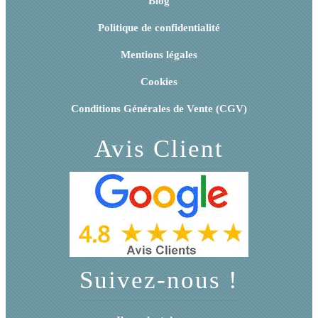
Blog
Politique de confidentialité
Mentions légales
Cookies
Conditions Générales de Vente (CGV)
Avis Client
Suivez-nous !