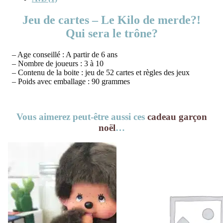
Jeu de cartes – Le Kilo de merde?!
Qui sera le trône?
– Age conseillé : A partir de 6 ans
– Nombre de joueurs : 3 à 10
– Contenu de la boite : jeu de 52 cartes et règles des jeux
– Poids avec emballage : 90 grammes
Vous aimerez peut-être aussi ces
cadeau garçon
noël
…