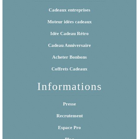
Cadeaux entreprises
Moteur idées cadeaux
Idée Cadeau Rétro
Cadeau Anniversaire
Acheter Bonbons
Coffrets Cadeaux
Informations
Presse
Recrutement
Espace Pro