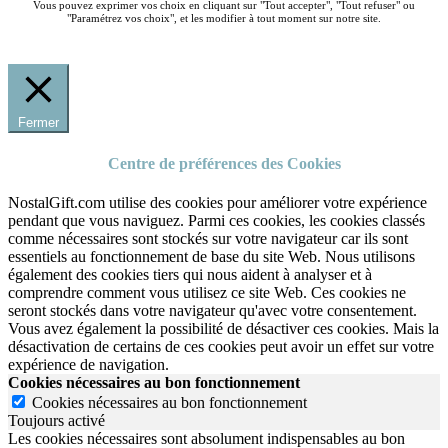
Vous pouvez exprimer vos choix en cliquant sur "Tout accepter", "Tout refuser" ou
"Paramétrez vos choix", et les modifier à tout moment sur notre site.
Fermer
Centre de préférences des Cookies
NostalGift.com utilise des cookies pour améliorer votre expérience
pendant que vous naviguez. Parmi ces cookies, les cookies classés
comme nécessaires sont stockés sur votre navigateur car ils sont
essentiels au fonctionnement de base du site Web. Nous utilisons
également des cookies tiers qui nous aident à analyser et à
comprendre comment vous utilisez ce site Web. Ces cookies ne
seront stockés dans votre navigateur qu'avec votre consentement.
Vous avez également la possibilité de désactiver ces cookies. Mais la
désactivation de certains de ces cookies peut avoir un effet sur votre
expérience de navigation.
Cookies nécessaires au bon fonctionnement
Cookies nécessaires au bon fonctionnement
Toujours activé
Les cookies nécessaires sont absolument indispensables au bon