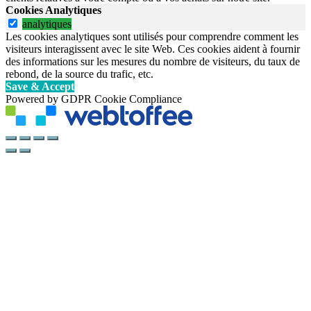
Cookies Analytiques
analytiques
Les cookies analytiques sont utilisés pour comprendre comment les
visiteurs interagissent avec le site Web. Ces cookies aident à fournir
des informations sur les mesures du nombre de visiteurs, du taux de
rebond, de la source du trafic, etc.
Save & Accept
Powered by GDPR Cookie Compliance