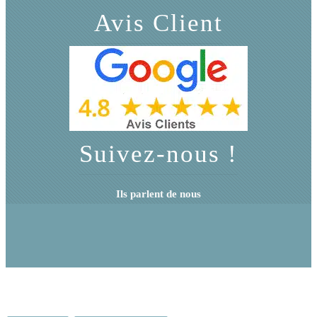
Avis Client
Suivez-nous !
Ils parlent de nous