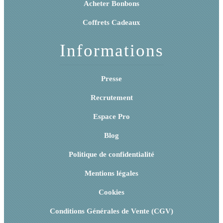
Acheter Bonbons
Coffrets Cadeaux
Informations
Presse
Recrutement
Espace Pro
Blog
Politique de confidentialité
Mentions légales
Cookies
Conditions Générales de Vente (CGV)