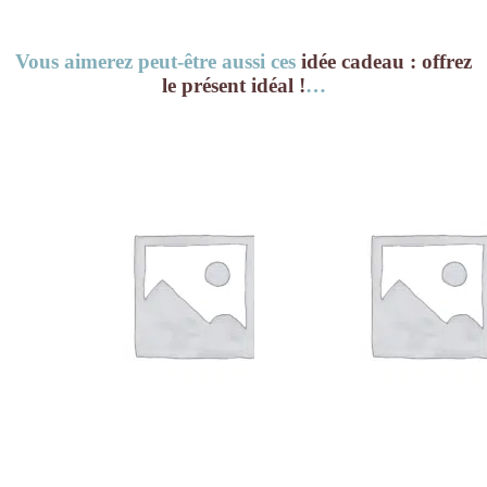
Vous aimerez peut-être aussi ces
idée cadeau : offrez
le présent idéal !
…