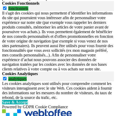
Cookies Fonctionnels
fonctionnels
Il s'agit des cookies qui nous permettent d’identifier les informations
du site qui pourraient vous intéresser afin de personnaliser votre
expérience sur notre site (par exemple vous rappeler les derniers
produits consultés, mémoriser les articles de votre panier avant de
poursuivre vos achats.). Ils vous permettent également de bénéficier
de nos conseils personnalisés et d'offres promotionnelles en fonction
de votre origine de navigation (par exemple si vous venez de nos
sites partenaires). Ils peuvent aussi être utilisés pour vous fournir des
fonctionnalités que vous avez sollicités (ex mon magasin préféré,
mes conseils personnalisés...). Afin de personnaliser votre
expérience d’achat nous pouvons associer des données de
navigation traitées par les cookies avec les données de nos bases
clients relatives à votre compte ou à vos achats sur notre site.
Cookies Analytiques
analytiques
Les cookies analytiques sont utilisés pour comprendre comment les
visiteurs interagissent avec le site Web. Ces cookies aident à fournir
des informations sur les mesures du nombre de visiteurs, du taux de
rebond, de la source du trafic, etc.
Save & Accept
Powered by GDPR Cookie Compliance