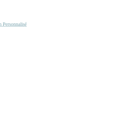
Personnalisé