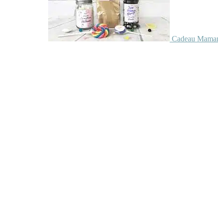
Cadeau Maman 