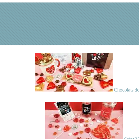
Chocolats de