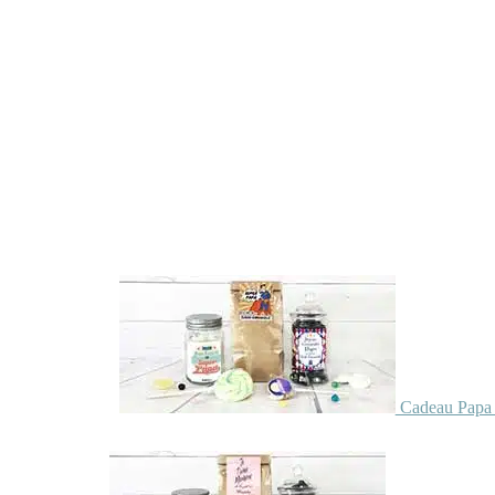
Cadeau Papa 