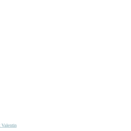
 Valentin