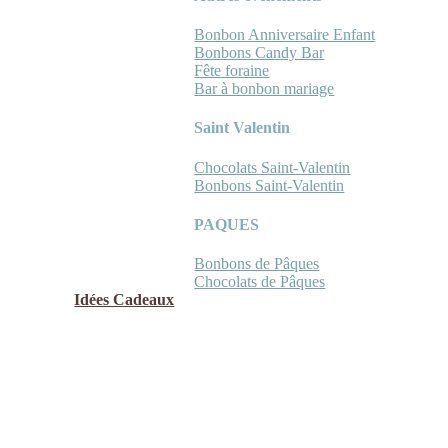
Bonbon Anniversaire Enfant
Bonbons Candy Bar
Fête foraine
Bar à bonbon mariage
Saint Valentin
Chocolats Saint-Valentin
Bonbons Saint-Valentin
PAQUES
Bonbons de Pâques
Chocolats de Pâques
Idées Cadeaux