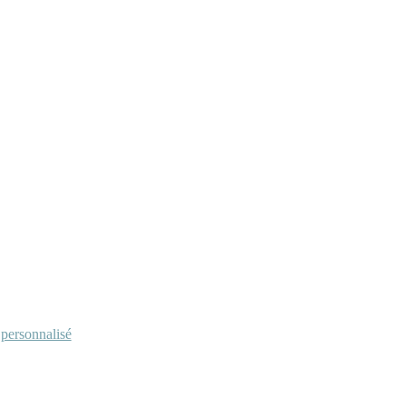
personnalisé