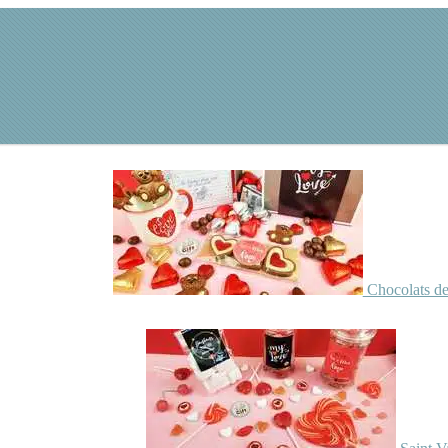
Chocolats de