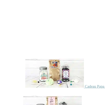
Cadeau Papa 