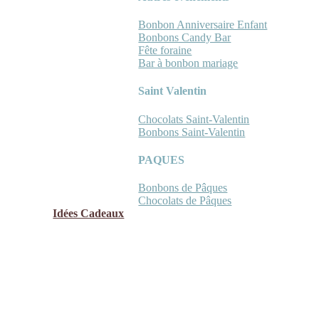
Bonbon Anniversaire Enfant
Bonbons Candy Bar
Fête foraine
Bar à bonbon mariage
Saint Valentin
Chocolats Saint-Valentin
Bonbons Saint-Valentin
PAQUES
Bonbons de Pâques
Chocolats de Pâques
Idées Cadeaux