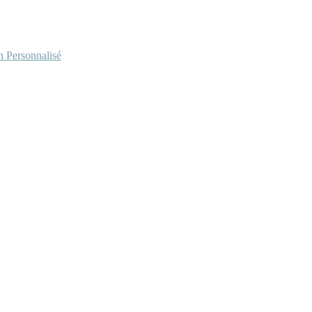
Personnalisé