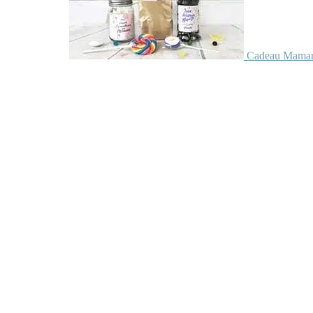
Cadeau Maman 