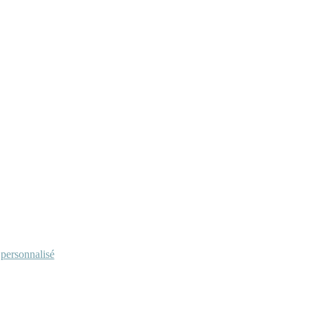
personnalisé