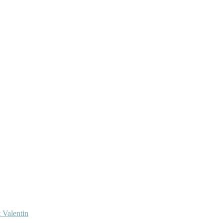
 Valentin