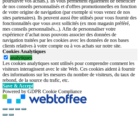
poursuivre vos achats.). Ils vous permettent également de bénéficier
de nos conseils personnalisés et d'offres promotionnelles en fonction
de votre origine de navigation (par exemple si vous venez de nos
sites partenaires). Ils peuvent aussi être utilisés pour vous fournir des
fonctionnalités que vous avez sollicités (ex mon magasin préféré,
mes conseils personnalisés...). Afin de personnaliser votre
expérience d’achat nous pouvons associer des données de
navigation traitées par les cookies avec les données de nos bases
clients relatives à votre compte ou à vos achats sur notre site.
Cookies Analytiques
analytiques
Les cookies analytiques sont utilisés pour comprendre comment les
visiteurs interagissent avec le site Web. Ces cookies aident à fournir
des informations sur les mesures du nombre de visiteurs, du taux de
rebond, de la source du trafic, etc.
Save & Accept
Powered by GDPR Cookie Compliance