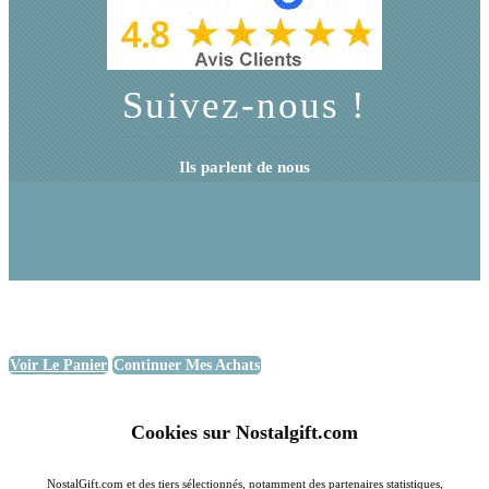
Suivez-nous !
Ils parlent de nous
Voir Le Panier
Continuer Mes Achats
Cookies sur Nostalgift.com
NostalGift.com et des tiers sélectionnés, notamment des partenaires statistiques,