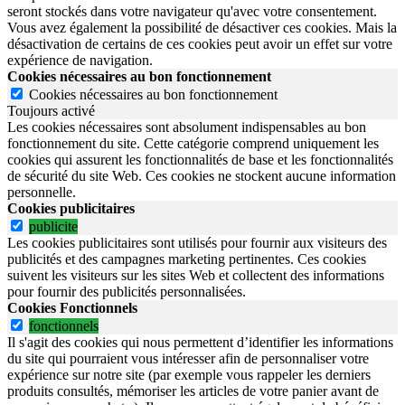
seront stockés dans votre navigateur qu'avec votre consentement.
Vous avez également la possibilité de désactiver ces cookies. Mais la
désactivation de certains de ces cookies peut avoir un effet sur votre
expérience de navigation.
Cookies nécessaires au bon fonctionnement
Cookies nécessaires au bon fonctionnement
Toujours activé
Les cookies nécessaires sont absolument indispensables au bon
fonctionnement du site.
Cette catégorie comprend uniquement les
cookies qui assurent les fonctionnalités de base et les fonctionnalités
de sécurité du site Web.
Ces cookies ne stockent aucune information
personnelle.
Cookies publicitaires
publicite
Les cookies publicitaires sont utilisés pour fournir aux visiteurs des
publicités et des campagnes marketing pertinentes. Ces cookies
suivent les visiteurs sur les sites Web et collectent des informations
pour fournir des publicités personnalisées.
Cookies Fonctionnels
fonctionnels
Il s'agit des cookies qui nous permettent d’identifier les informations
du site qui pourraient vous intéresser afin de personnaliser votre
expérience sur notre site (par exemple vous rappeler les derniers
produits consultés, mémoriser les articles de votre panier avant de