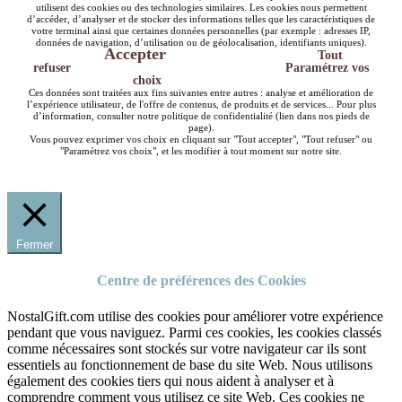
utilisent des cookies ou des technologies similaires. Les cookies nous permettent
d’accéder, d’analyser et de stocker des informations telles que les caractéristiques de
votre terminal ainsi que certaines données personnelles (par exemple : adresses IP,
données de navigation, d’utilisation ou de géolocalisation, identifiants uniques).
Accepter
Tout
refuser
Paramétrez vos
choix
Ces données sont traitées aux fins suivantes entre autres : analyse et amélioration de
l’expérience utilisateur, de l'offre de contenus, de produits et de services... Pour plus
d’information, consulter notre politique de confidentialité (lien dans nos pieds de
page).
Vous pouvez exprimer vos choix en cliquant sur "Tout accepter", "Tout refuser" ou
"Paramétrez vos choix", et les modifier à tout moment sur notre site.
Fermer
Centre de préférences des Cookies
NostalGift.com utilise des cookies pour améliorer votre expérience
pendant que vous naviguez. Parmi ces cookies, les cookies classés
comme nécessaires sont stockés sur votre navigateur car ils sont
essentiels au fonctionnement de base du site Web. Nous utilisons
également des cookies tiers qui nous aident à analyser et à
comprendre comment vous utilisez ce site Web. Ces cookies ne