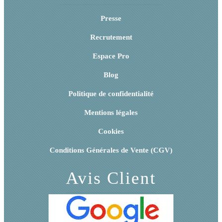
Presse
Recrutement
Espace Pro
Blog
Politique de confidentialité
Mentions légales
Cookies
Conditions Générales de Vente (CGV)
Avis Client