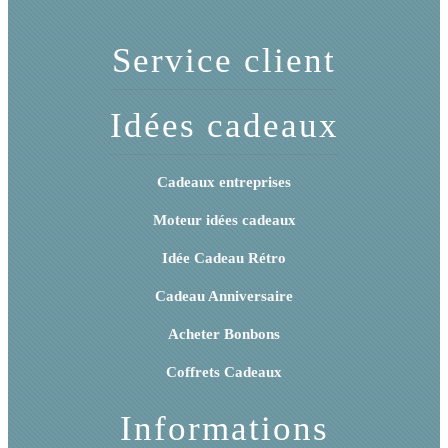
Service client
Idées cadeaux
Cadeaux entreprises
Moteur idées cadeaux
Idée Cadeau Rétro
Cadeau Anniversaire
Acheter Bonbons
Coffrets Cadeaux
Informations