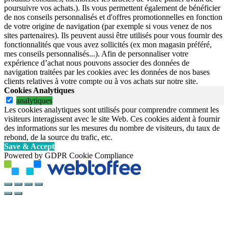
poursuivre vos achats.). Ils vous permettent également de bénéficier
de nos conseils personnalisés et d'offres promotionnelles en fonction
de votre origine de navigation (par exemple si vous venez de nos
sites partenaires). Ils peuvent aussi être utilisés pour vous fournir des
fonctionnalités que vous avez sollicités (ex mon magasin préféré,
mes conseils personnalisés...). Afin de personnaliser votre
expérience d’achat nous pouvons associer des données de
navigation traitées par les cookies avec les données de nos bases
clients relatives à votre compte ou à vos achats sur notre site.
Cookies Analytiques
analytiques
Les cookies analytiques sont utilisés pour comprendre comment les
visiteurs interagissent avec le site Web. Ces cookies aident à fournir
des informations sur les mesures du nombre de visiteurs, du taux de
rebond, de la source du trafic, etc.
Save & Accept
Powered by GDPR Cookie Compliance