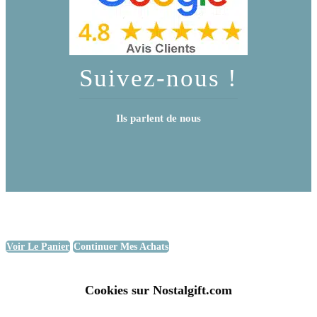
Suivez-nous !
Ils parlent de nous
Voir Le Panier
Continuer Mes Achats
Cookies sur Nostalgift.com