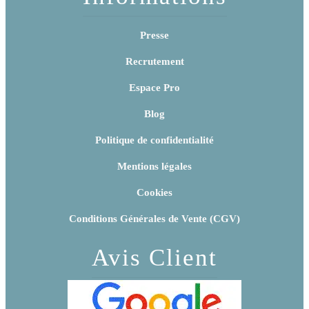
Presse
Recrutement
Espace Pro
Blog
Politique de confidentialité
Mentions légales
Cookies
Conditions Générales de Vente (CGV)
Avis Client