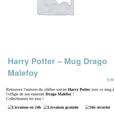
Harry Potter – Mug Drago
Malefoy
9,90
Retrouvez l’univers du célèbre sorcier
Harry Potter
avec ce mug 
l’effigie de son ennemie
Drago Malefoy
!
Collectionnez les tous !