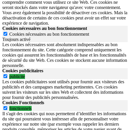
comprendre comment vous utilisez ce site Web. Ces cookies ne
seront stockés dans votre navigateur qu'avec votre consentement.
Vous avez également la possibilité de désactiver ces cookies. Mais la
désactivation de certains de ces cookies peut avoir un effet sur votre
expérience de navigation.
Cookies nécessaires au bon fonctionnement
Cookies nécessaires au bon fonctionnement
Toujours activé
Les cookies nécessaires sont absolument indispensables au bon
fonctionnement du site.
Cette catégorie comprend uniquement les
cookies qui assurent les fonctionnalités de base et les fonctionnalités
de sécurité du site Web.
Ces cookies ne stockent aucune information
personnelle.
Cookies publicitaires
publicite
Les cookies publicitaires sont utilisés pour fournir aux visiteurs des
publicités et des campagnes marketing pertinentes. Ces cookies
suivent les visiteurs sur les sites Web et collectent des informations
pour fournir des publicités personnalisées.
Cookies Fonctionnels
fonctionnels
Il s'agit des cookies qui nous permettent d’identifier les informations
du site qui pourraient vous intéresser afin de personnaliser votre
expérience sur notre site (par exemple vous rappeler les derniers
produits consultés, mémoriser les articles de votre panier avant de