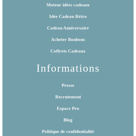
Moteur idées cadeaux
Idée Cadeau Rétro
Cadeau Anniversaire
Acheter Bonbons
Coffrets Cadeaux
Informations
Presse
Recrutement
Espace Pro
Blog
Politique de confidentialité