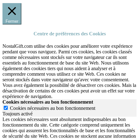
Fermer
Centre de préférences des Cookies
NostalGift.com utilise des cookies pour améliorer votre expérience
pendant que vous naviguez. Parmi ces cookies, les cookies classés
comme nécessaires sont stockés sur votre navigateur car ils sont
essentiels au fonctionnement de base du site Web. Nous utilisons
également des cookies tiers qui nous aident à analyser et à
comprendre comment vous utilisez ce site Web. Ces cookies ne
seront stockés dans votre navigateur qu'avec votre consentement.
Vous avez également la possibilité de désactiver ces cookies. Mais la
désactivation de certains de ces cookies peut avoir un effet sur votre
expérience de navigation.
Cookies nécessaires au bon fonctionnement
Cookies nécessaires au bon fonctionnement
Toujours activé
Les cookies nécessaires sont absolument indispensables au bon
fonctionnement du site.
Cette catégorie comprend uniquement les
cookies qui assurent les fonctionnalités de base et les fonctionnalités
de sécurité du site Web.
Ces cookies ne stockent aucune information