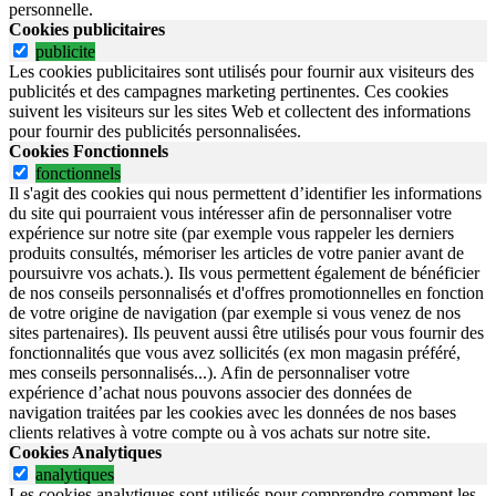
personnelle.
Cookies publicitaires
publicite
Les cookies publicitaires sont utilisés pour fournir aux visiteurs des
publicités et des campagnes marketing pertinentes. Ces cookies
suivent les visiteurs sur les sites Web et collectent des informations
pour fournir des publicités personnalisées.
Cookies Fonctionnels
fonctionnels
Il s'agit des cookies qui nous permettent d’identifier les informations
du site qui pourraient vous intéresser afin de personnaliser votre
expérience sur notre site (par exemple vous rappeler les derniers
produits consultés, mémoriser les articles de votre panier avant de
poursuivre vos achats.). Ils vous permettent également de bénéficier
de nos conseils personnalisés et d'offres promotionnelles en fonction
de votre origine de navigation (par exemple si vous venez de nos
sites partenaires). Ils peuvent aussi être utilisés pour vous fournir des
fonctionnalités que vous avez sollicités (ex mon magasin préféré,
mes conseils personnalisés...). Afin de personnaliser votre
expérience d’achat nous pouvons associer des données de
navigation traitées par les cookies avec les données de nos bases
clients relatives à votre compte ou à vos achats sur notre site.
Cookies Analytiques
analytiques
Les cookies analytiques sont utilisés pour comprendre comment les