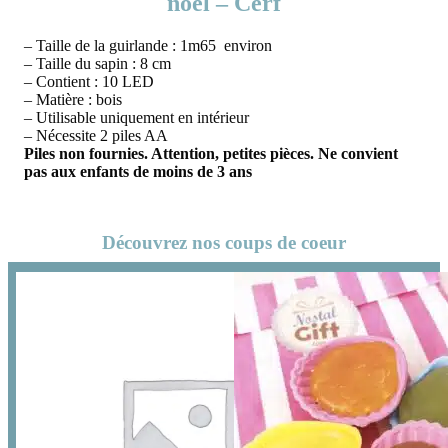
noël – Cerf
– Taille de la guirlande : 1m65 environ
– Taille du sapin : 8 cm
– Contient : 10 LED
– Matière : bois
– Utilisable uniquement en intérieur
– Nécessite 2 piles AA
Piles non fournies. Attention, petites pièces. Ne convient
pas aux enfants de moins de 3 ans
Découvrez nos coups de coeur