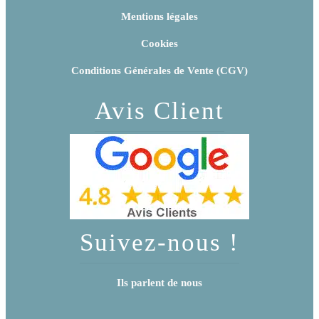
Mentions légales
Cookies
Conditions Générales de Vente (CGV)
Avis Client
Suivez-nous !
Ils parlent de nous