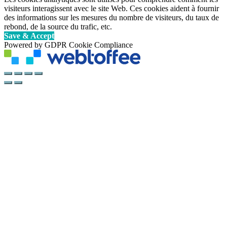
visiteurs interagissent avec le site Web. Ces cookies aident à fournir
des informations sur les mesures du nombre de visiteurs, du taux de
rebond, de la source du trafic, etc.
Save & Accept
Powered by GDPR Cookie Compliance