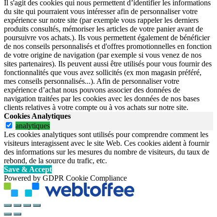
Il s'agit des cookies qui nous permettent d’identifier les informations
du site qui pourraient vous intéresser afin de personnaliser votre
expérience sur notre site (par exemple vous rappeler les derniers
produits consultés, mémoriser les articles de votre panier avant de
poursuivre vos achats.). Ils vous permettent également de bénéficier
de nos conseils personnalisés et d'offres promotionnelles en fonction
de votre origine de navigation (par exemple si vous venez de nos
sites partenaires). Ils peuvent aussi être utilisés pour vous fournir des
fonctionnalités que vous avez sollicités (ex mon magasin préféré,
mes conseils personnalisés...). Afin de personnaliser votre
expérience d’achat nous pouvons associer des données de
navigation traitées par les cookies avec les données de nos bases
clients relatives à votre compte ou à vos achats sur notre site.
Cookies Analytiques
analytiques
Les cookies analytiques sont utilisés pour comprendre comment les
visiteurs interagissent avec le site Web. Ces cookies aident à fournir
des informations sur les mesures du nombre de visiteurs, du taux de
rebond, de la source du trafic, etc.
Save & Accept
Powered by GDPR Cookie Compliance