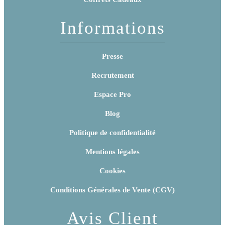
Informations
Presse
Recrutement
Espace Pro
Blog
Politique de confidentialité
Mentions légales
Cookies
Conditions Générales de Vente (CGV)
Avis Client