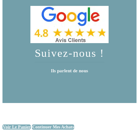
Suivez-nous !
Ils parlent de nous
Voir Le Panier
Continuer Mes Achats