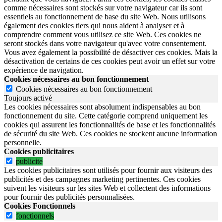
comme nécessaires sont stockés sur votre navigateur car ils sont
essentiels au fonctionnement de base du site Web. Nous utilisons
également des cookies tiers qui nous aident à analyser et à
comprendre comment vous utilisez ce site Web. Ces cookies ne
seront stockés dans votre navigateur qu'avec votre consentement.
Vous avez également la possibilité de désactiver ces cookies. Mais la
désactivation de certains de ces cookies peut avoir un effet sur votre
expérience de navigation.
Cookies nécessaires au bon fonctionnement
Cookies nécessaires au bon fonctionnement
Toujours activé
Les cookies nécessaires sont absolument indispensables au bon
fonctionnement du site.
Cette catégorie comprend uniquement les
cookies qui assurent les fonctionnalités de base et les fonctionnalités
de sécurité du site Web.
Ces cookies ne stockent aucune information
personnelle.
Cookies publicitaires
publicite
Les cookies publicitaires sont utilisés pour fournir aux visiteurs des
publicités et des campagnes marketing pertinentes. Ces cookies
suivent les visiteurs sur les sites Web et collectent des informations
pour fournir des publicités personnalisées.
Cookies Fonctionnels
fonctionnels