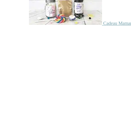
Cadeau Maman 