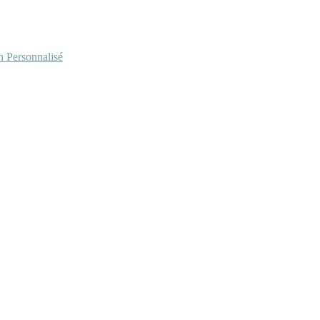
Personnalisé