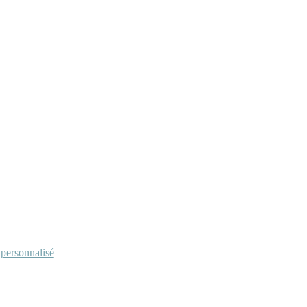
personnalisé