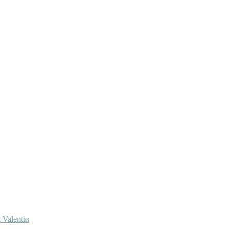
 Valentin