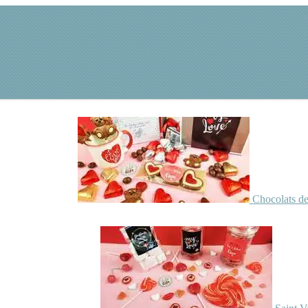
Chocolats de