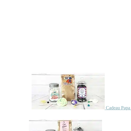
Cadeau Papa 