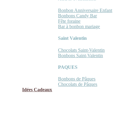
Bonbon Anniversaire Enfant
Bonbons Candy Bar
Fête foraine
Bar à bonbon mariage
Saint Valentin
Chocolats Saint-Valentin
Bonbons Saint-Valentin
PAQUES
Bonbons de Pâques
Chocolats de Pâques
Idées Cadeaux