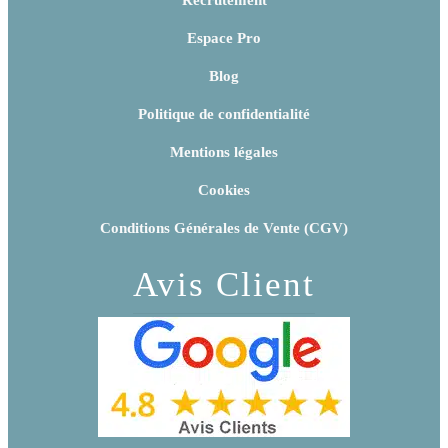
Recrutement
Espace Pro
Blog
Politique de confidentialité
Mentions légales
Cookies
Conditions Générales de Vente (CGV)
Avis Client