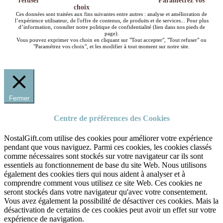
refuser
Paramétrez vos
choix
Ces données sont traitées aux fins suivantes entre autres : analyse et amélioration de
l’expérience utilisateur, de l'offre de contenus, de produits et de services... Pour plus
d’information, consulter notre politique de confidentialité (lien dans nos pieds de
page).
Vous pouvez exprimer vos choix en cliquant sur "Tout accepter", "Tout refuser" ou
"Paramétrez vos choix", et les modifier à tout moment sur notre site.
Fermer
Centre de préférences des Cookies
NostalGift.com utilise des cookies pour améliorer votre expérience
pendant que vous naviguez. Parmi ces cookies, les cookies classés
comme nécessaires sont stockés sur votre navigateur car ils sont
essentiels au fonctionnement de base du site Web. Nous utilisons
également des cookies tiers qui nous aident à analyser et à
comprendre comment vous utilisez ce site Web. Ces cookies ne
seront stockés dans votre navigateur qu'avec votre consentement.
Vous avez également la possibilité de désactiver ces cookies. Mais la
désactivation de certains de ces cookies peut avoir un effet sur votre
expérience de navigation.