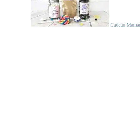
Cadeau Maman 