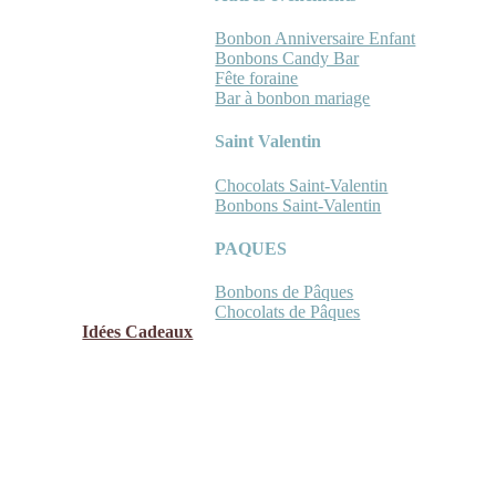
Bonbon Anniversaire Enfant
Bonbons Candy Bar
Fête foraine
Bar à bonbon mariage
Saint Valentin
Chocolats Saint-Valentin
Bonbons Saint-Valentin
PAQUES
Bonbons de Pâques
Chocolats de Pâques
Idées Cadeaux