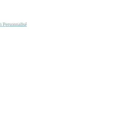
Personnalisé