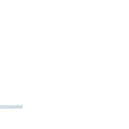
personnalisé