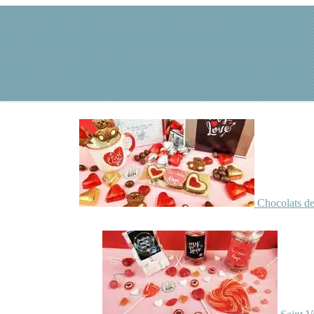
Chocolats de