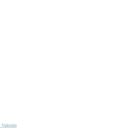
 Valentin