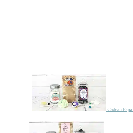
Cadeau Papa 