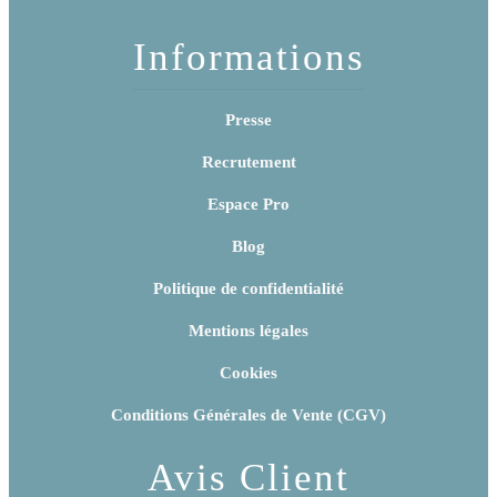
Informations
Presse
Recrutement
Espace Pro
Blog
Politique de confidentialité
Mentions légales
Cookies
Conditions Générales de Vente (CGV)
Avis Client