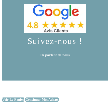
Suivez-nous !
Ils parlent de nous
Voir Le Panier
Continuer Mes Achats