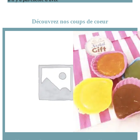
Découvrez nos coups de coeur