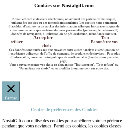
Cookies sur Nostalgift.com
NostalGift.com et des tiers sélectionnés, notamment des partenaires statistiques,
utilisent des cookies ou des technologies similaires. Les cookies nous permettent
d’accéder, d’analyser et de stocker des informations telles que les caractéristiques de
votre terminal ainsi que certaines données personnelles (par exemple : adresses IP,
données de navigation, d’utilisation ou de géolocalisation, identifiants uniques).
Accepter
Tout
refuser
Paramétrez vos
choix
Ces données sont traitées aux fins suivantes entre autres : analyse et amélioration de
l’expérience utilisateur, de l'offre de contenus, de produits et de services... Pour plus
d’information, consulter notre politique de confidentialité (lien dans nos pieds de
page).
Vous pouvez exprimer vos choix en cliquant sur "Tout accepter", "Tout refuser" ou
"Paramétrez vos choix", et les modifier à tout moment sur notre site.
Fermer
Centre de préférences des Cookies
NostalGift.com utilise des cookies pour améliorer votre expérience
pendant que vous naviguez. Parmi ces cookies, les cookies classés