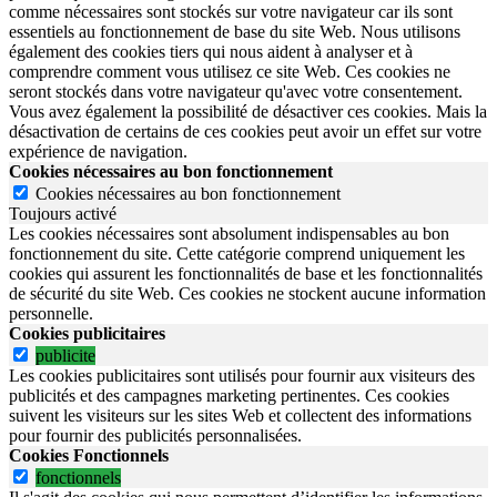
comme nécessaires sont stockés sur votre navigateur car ils sont
essentiels au fonctionnement de base du site Web. Nous utilisons
également des cookies tiers qui nous aident à analyser et à
comprendre comment vous utilisez ce site Web. Ces cookies ne
seront stockés dans votre navigateur qu'avec votre consentement.
Vous avez également la possibilité de désactiver ces cookies. Mais la
désactivation de certains de ces cookies peut avoir un effet sur votre
expérience de navigation.
Cookies nécessaires au bon fonctionnement
Cookies nécessaires au bon fonctionnement
Toujours activé
Les cookies nécessaires sont absolument indispensables au bon
fonctionnement du site.
Cette catégorie comprend uniquement les
cookies qui assurent les fonctionnalités de base et les fonctionnalités
de sécurité du site Web.
Ces cookies ne stockent aucune information
personnelle.
Cookies publicitaires
publicite
Les cookies publicitaires sont utilisés pour fournir aux visiteurs des
publicités et des campagnes marketing pertinentes. Ces cookies
suivent les visiteurs sur les sites Web et collectent des informations
pour fournir des publicités personnalisées.
Cookies Fonctionnels
fonctionnels