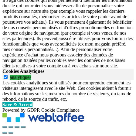
Il s'agit des cookies qui nous permettent d’identifier les informations
du site qui pourraient vous intéresser afin de personnaliser votre
expérience sur notre site (par exemple vous rappeler les derniers
produits consultés, mémoriser les articles de votre panier avant de
poursuivre vos achats.). Ils vous permettent également de bénéficier
de nos conseils personnalisés et d'offres promotionnelles en fonction
de votre origine de navigation (par exemple si vous venez de nos
sites partenaires). Ils peuvent aussi être utilisés pour vous fournir des
fonctionnalités que vous avez sollicités (ex mon magasin préféré,
mes conseils personnalisés...). Afin de personnaliser votre
expérience d’achat nous pouvons associer des données de
navigation traitées par les cookies avec les données de nos bases
clients relatives à votre compte ou à vos achats sur notre site.
Cookies Analytiques
analytiques
Les cookies analytiques sont utilisés pour comprendre comment les
visiteurs interagissent avec le site Web. Ces cookies aident à fournir
des informations sur les mesures du nombre de visiteurs, du taux de
rebond, de la source du trafic, etc.
Save & Accept
Powered by GDPR Cookie Compliance