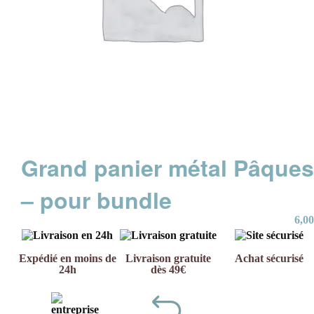
Grand panier métal Pâque
– pour bundle
6,00
Expédié en moins de
Livraison gratuite
Achat sécurisé
24h
dès 49€