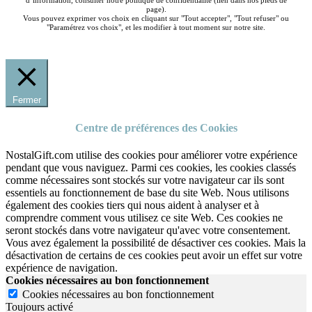
d’information, consulter notre politique de confidentialité (lien dans nos pieds de
page).
Vous pouvez exprimer vos choix en cliquant sur "Tout accepter", "Tout refuser" ou
"Paramétrez vos choix", et les modifier à tout moment sur notre site.
Fermer
Centre de préférences des Cookies
NostalGift.com utilise des cookies pour améliorer votre expérience
pendant que vous naviguez. Parmi ces cookies, les cookies classés
comme nécessaires sont stockés sur votre navigateur car ils sont
essentiels au fonctionnement de base du site Web. Nous utilisons
également des cookies tiers qui nous aident à analyser et à
comprendre comment vous utilisez ce site Web. Ces cookies ne
seront stockés dans votre navigateur qu'avec votre consentement.
Vous avez également la possibilité de désactiver ces cookies. Mais la
désactivation de certains de ces cookies peut avoir un effet sur votre
expérience de navigation.
Cookies nécessaires au bon fonctionnement
Cookies nécessaires au bon fonctionnement
Toujours activé