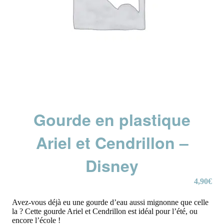
Gourde en plastique
Ariel et Cendrillon –
Disney
4,90
€
Avez-vous déjà eu une gourde d’eau aussi mignonne que celle
la ? Cette gourde Ariel et Cendrillon est idéal pour l’été, ou
encore l’école !