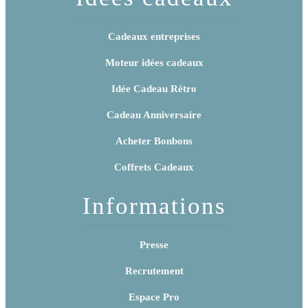
Cadeaux entreprises
Moteur idées cadeaux
Idée Cadeau Rétro
Cadeau Anniversaire
Acheter Bonbons
Coffrets Cadeaux
Informations
Presse
Recrutement
Espace Pro