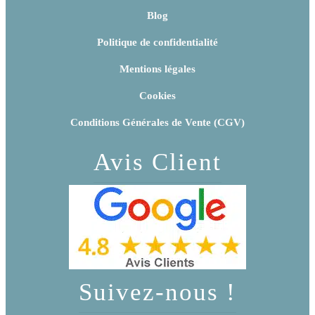
Blog
Politique de confidentialité
Mentions légales
Cookies
Conditions Générales de Vente (CGV)
Avis Client
Suivez-nous !