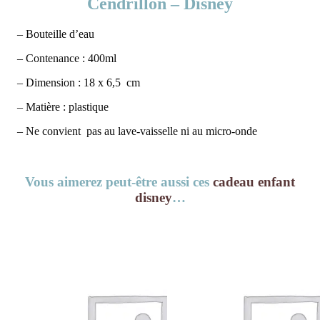
Cendrillon – Disney
– Bouteille d’eau
– Contenance : 400ml
– Dimension : 18 x 6,5 cm
– Matière : plastique
– Ne convient pas au lave-vaisselle ni au micro-onde
Vous aimerez peut-être aussi ces
cadeau enfant
disney
…