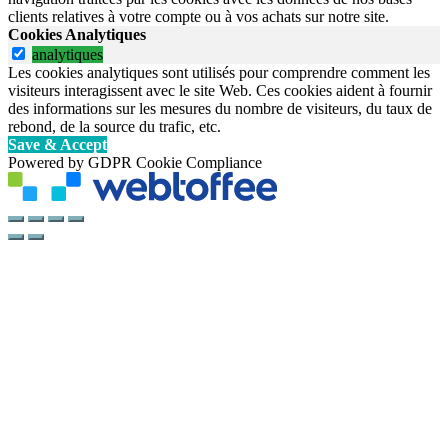
clients relatives à votre compte ou à vos achats sur notre site.
Cookies Analytiques
analytiques
Les cookies analytiques sont utilisés pour comprendre comment les
visiteurs interagissent avec le site Web. Ces cookies aident à fournir
des informations sur les mesures du nombre de visiteurs, du taux de
rebond, de la source du trafic, etc.
Save & Accept
Powered by GDPR Cookie Compliance