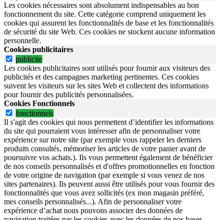
Les cookies nécessaires sont absolument indispensables au bon
fonctionnement du site.
Cette catégorie comprend uniquement les
cookies qui assurent les fonctionnalités de base et les fonctionnalités
de sécurité du site Web.
Ces cookies ne stockent aucune information
personnelle.
Cookies publicitaires
publicite
Les cookies publicitaires sont utilisés pour fournir aux visiteurs des
publicités et des campagnes marketing pertinentes. Ces cookies
suivent les visiteurs sur les sites Web et collectent des informations
pour fournir des publicités personnalisées.
Cookies Fonctionnels
fonctionnels
Il s'agit des cookies qui nous permettent d’identifier les informations
du site qui pourraient vous intéresser afin de personnaliser votre
expérience sur notre site (par exemple vous rappeler les derniers
produits consultés, mémoriser les articles de votre panier avant de
poursuivre vos achats.). Ils vous permettent également de bénéficier
de nos conseils personnalisés et d'offres promotionnelles en fonction
de votre origine de navigation (par exemple si vous venez de nos
sites partenaires). Ils peuvent aussi être utilisés pour vous fournir des
fonctionnalités que vous avez sollicités (ex mon magasin préféré,
mes conseils personnalisés...). Afin de personnaliser votre
expérience d’achat nous pouvons associer des données de
navigation traitées par les cookies avec les données de nos bases