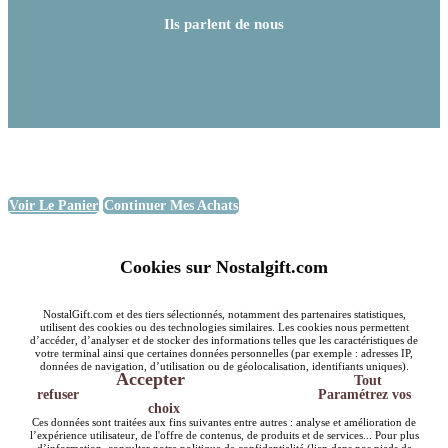
Ils parlent de nous
Voir Le Panier
Continuer Mes Achats
Cookies sur Nostalgift.com
NostalGift.com et des tiers sélectionnés, notamment des partenaires statistiques,
utilisent des cookies ou des technologies similaires. Les cookies nous permettent
d’accéder, d’analyser et de stocker des informations telles que les caractéristiques de
votre terminal ainsi que certaines données personnelles (par exemple : adresses IP,
données de navigation, d’utilisation ou de géolocalisation, identifiants uniques).
Accepter
Tout
refuser
Paramétrez vos
choix
Ces données sont traitées aux fins suivantes entre autres : analyse et amélioration de
l’expérience utilisateur, de l'offre de contenus, de produits et de services... Pour plus