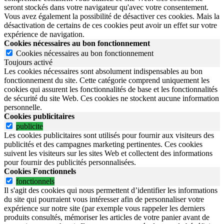
seront stockés dans votre navigateur qu'avec votre consentement.
Vous avez également la possibilité de désactiver ces cookies. Mais la
désactivation de certains de ces cookies peut avoir un effet sur votre
expérience de navigation.
Cookies nécessaires au bon fonctionnement
Cookies nécessaires au bon fonctionnement
Toujours activé
Les cookies nécessaires sont absolument indispensables au bon
fonctionnement du site.
Cette catégorie comprend uniquement les
cookies qui assurent les fonctionnalités de base et les fonctionnalités
de sécurité du site Web.
Ces cookies ne stockent aucune information
personnelle.
Cookies publicitaires
publicite
Les cookies publicitaires sont utilisés pour fournir aux visiteurs des
publicités et des campagnes marketing pertinentes. Ces cookies
suivent les visiteurs sur les sites Web et collectent des informations
pour fournir des publicités personnalisées.
Cookies Fonctionnels
fonctionnels
Il s'agit des cookies qui nous permettent d’identifier les informations
du site qui pourraient vous intéresser afin de personnaliser votre
expérience sur notre site (par exemple vous rappeler les derniers
produits consultés, mémoriser les articles de votre panier avant de