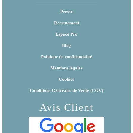
Presse
Recrutement
Espace Pro
Blog
Politique de confidentialité
Mentions légales
Cookies
Conditions Générales de Vente (CGV)
Avis Client