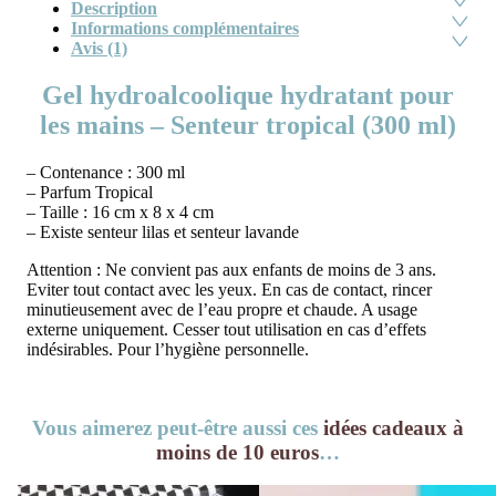
Description
Informations complémentaires
Avis (1)
Gel hydroalcoolique hydratant pour
les mains – Senteur tropical (300 ml)
– Contenance : 300 ml
– Parfum Tropical
– Taille : 16 cm x 8 x 4 cm
– Existe senteur lilas et senteur lavande
Attention : Ne convient pas aux enfants de moins de 3 ans.
Eviter tout contact avec les yeux. En cas de contact, rincer
minutieusement avec de l’eau propre et chaude. A usage
externe uniquement. Cesser tout utilisation en cas d’effets
indésirables. Pour l’hygiène personnelle.
Vous aimerez peut-être aussi ces
idées cadeaux à
moins de 10 euros
…