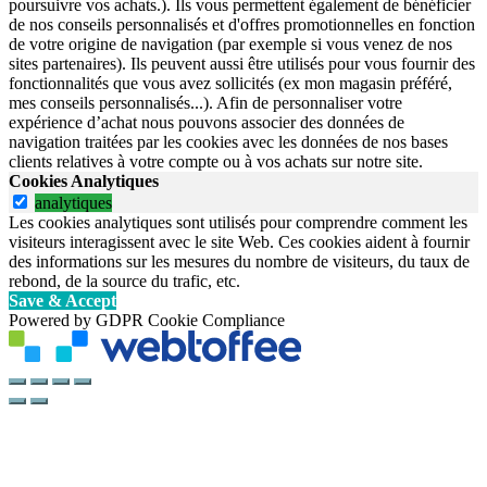
poursuivre vos achats.). Ils vous permettent également de bénéficier
de nos conseils personnalisés et d'offres promotionnelles en fonction
de votre origine de navigation (par exemple si vous venez de nos
sites partenaires). Ils peuvent aussi être utilisés pour vous fournir des
fonctionnalités que vous avez sollicités (ex mon magasin préféré,
mes conseils personnalisés...). Afin de personnaliser votre
expérience d’achat nous pouvons associer des données de
navigation traitées par les cookies avec les données de nos bases
clients relatives à votre compte ou à vos achats sur notre site.
Cookies Analytiques
analytiques
Les cookies analytiques sont utilisés pour comprendre comment les
visiteurs interagissent avec le site Web. Ces cookies aident à fournir
des informations sur les mesures du nombre de visiteurs, du taux de
rebond, de la source du trafic, etc.
Save & Accept
Powered by GDPR Cookie Compliance