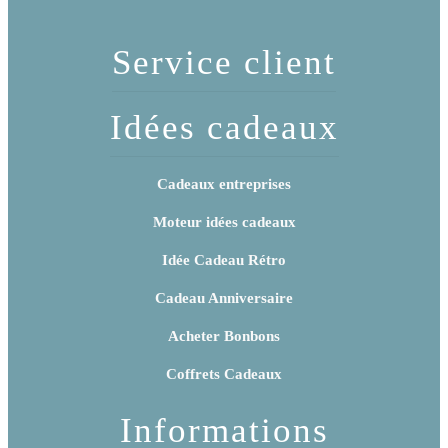
Service client
Idées cadeaux
Cadeaux entreprises
Moteur idées cadeaux
Idée Cadeau Rétro
Cadeau Anniversaire
Acheter Bonbons
Coffrets Cadeaux
Informations