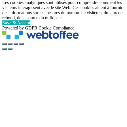
Les cookies analytiques sont utilisés pour comprendre comment les
visiteurs interagissent avec le site Web. Ces cookies aident à fournir
des informations sur les mesures du nombre de visiteurs, du taux de
rebond, de la source du trafic, etc.
Save & Accept
Powered by GDPR Cookie Compliance