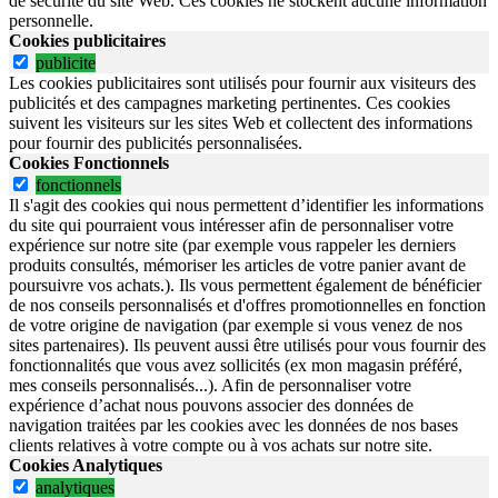
de sécurité du site Web.
Ces cookies ne stockent aucune information
personnelle.
Cookies publicitaires
publicite
Les cookies publicitaires sont utilisés pour fournir aux visiteurs des
publicités et des campagnes marketing pertinentes. Ces cookies
suivent les visiteurs sur les sites Web et collectent des informations
pour fournir des publicités personnalisées.
Cookies Fonctionnels
fonctionnels
Il s'agit des cookies qui nous permettent d’identifier les informations
du site qui pourraient vous intéresser afin de personnaliser votre
expérience sur notre site (par exemple vous rappeler les derniers
produits consultés, mémoriser les articles de votre panier avant de
poursuivre vos achats.). Ils vous permettent également de bénéficier
de nos conseils personnalisés et d'offres promotionnelles en fonction
de votre origine de navigation (par exemple si vous venez de nos
sites partenaires). Ils peuvent aussi être utilisés pour vous fournir des
fonctionnalités que vous avez sollicités (ex mon magasin préféré,
mes conseils personnalisés...). Afin de personnaliser votre
expérience d’achat nous pouvons associer des données de
navigation traitées par les cookies avec les données de nos bases
clients relatives à votre compte ou à vos achats sur notre site.
Cookies Analytiques
analytiques