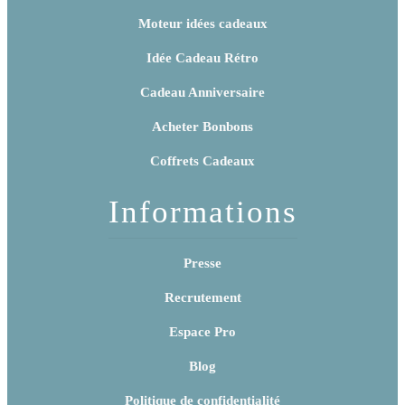
Moteur idées cadeaux
Idée Cadeau Rétro
Cadeau Anniversaire
Acheter Bonbons
Coffrets Cadeaux
Informations
Presse
Recrutement
Espace Pro
Blog
Politique de confidentialité