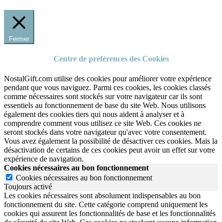
Fermer
Centre de préférences des Cookies
NostalGift.com utilise des cookies pour améliorer votre expérience
pendant que vous naviguez. Parmi ces cookies, les cookies classés
comme nécessaires sont stockés sur votre navigateur car ils sont
essentiels au fonctionnement de base du site Web. Nous utilisons
également des cookies tiers qui nous aident à analyser et à
comprendre comment vous utilisez ce site Web. Ces cookies ne
seront stockés dans votre navigateur qu'avec votre consentement.
Vous avez également la possibilité de désactiver ces cookies. Mais la
désactivation de certains de ces cookies peut avoir un effet sur votre
expérience de navigation.
Cookies nécessaires au bon fonctionnement
Cookies nécessaires au bon fonctionnement
Toujours activé
Les cookies nécessaires sont absolument indispensables au bon
fonctionnement du site.
Cette catégorie comprend uniquement les
cookies qui assurent les fonctionnalités de base et les fonctionnalités