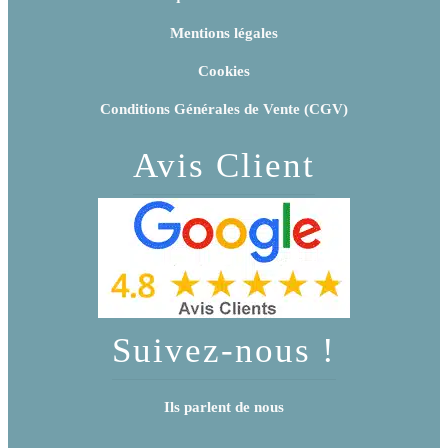
Mentions légales
Cookies
Conditions Générales de Vente (CGV)
Avis Client
Suivez-nous !
Ils parlent de nous