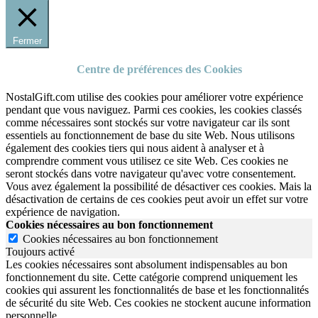
Fermer
Centre de préférences des Cookies
NostalGift.com utilise des cookies pour améliorer votre expérience
pendant que vous naviguez. Parmi ces cookies, les cookies classés
comme nécessaires sont stockés sur votre navigateur car ils sont
essentiels au fonctionnement de base du site Web. Nous utilisons
également des cookies tiers qui nous aident à analyser et à
comprendre comment vous utilisez ce site Web. Ces cookies ne
seront stockés dans votre navigateur qu'avec votre consentement.
Vous avez également la possibilité de désactiver ces cookies. Mais la
désactivation de certains de ces cookies peut avoir un effet sur votre
expérience de navigation.
Cookies nécessaires au bon fonctionnement
Cookies nécessaires au bon fonctionnement
Toujours activé
Les cookies nécessaires sont absolument indispensables au bon
fonctionnement du site.
Cette catégorie comprend uniquement les
cookies qui assurent les fonctionnalités de base et les fonctionnalités
de sécurité du site Web.
Ces cookies ne stockent aucune information
personnelle.