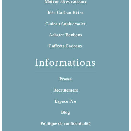
Moteur idées cadeaux
Idée Cadeau Rétro
Cadeau Anniversaire
Acheter Bonbons
Coffrets Cadeaux
Informations
Presse
Recrutement
Espace Pro
Blog
Politique de confidentialité