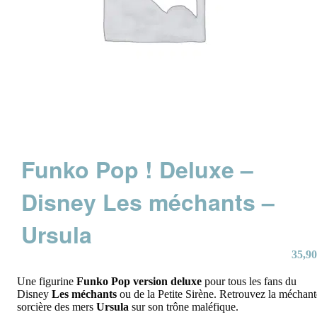
Funko Pop ! Deluxe –
Disney Les méchants –
Ursula
35,90
Une figurine
Funko Pop version deluxe
pour tous les fans du
Disney
Les méchants
ou de la Petite Sirène. Retrouvez la méchant
sorcière des mers
Ursula
sur son trône maléfique.