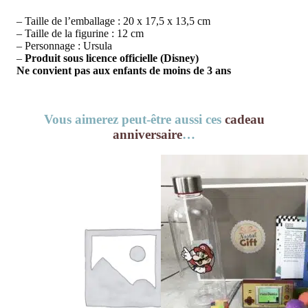
– Taille de l’emballage : 20 x 17,5 x 13,5 cm
– Taille de la figurine : 12 cm
– Personnage : Ursula
–
Produit sous licence officielle (Disney)
Ne convient pas aux enfants de moins de 3 ans
Vous aimerez peut-être aussi ces
cadeau
anniversaire
…