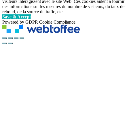
visiteurs interagissent avec le site Web. Ces cookies aident à fournir
des informations sur les mesures du nombre de visiteurs, du taux de
rebond, de la source du trafic, etc.
Save & Accept
Powered by GDPR Cookie Compliance