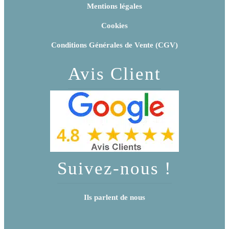
Mentions légales
Cookies
Conditions Générales de Vente (CGV)
Avis Client
Suivez-nous !
Ils parlent de nous