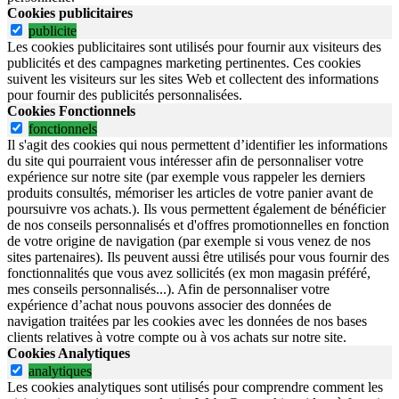
Cookies publicitaires
publicite
Les cookies publicitaires sont utilisés pour fournir aux visiteurs des
publicités et des campagnes marketing pertinentes. Ces cookies
suivent les visiteurs sur les sites Web et collectent des informations
pour fournir des publicités personnalisées.
Cookies Fonctionnels
fonctionnels
Il s'agit des cookies qui nous permettent d’identifier les informations
du site qui pourraient vous intéresser afin de personnaliser votre
expérience sur notre site (par exemple vous rappeler les derniers
produits consultés, mémoriser les articles de votre panier avant de
poursuivre vos achats.). Ils vous permettent également de bénéficier
de nos conseils personnalisés et d'offres promotionnelles en fonction
de votre origine de navigation (par exemple si vous venez de nos
sites partenaires). Ils peuvent aussi être utilisés pour vous fournir des
fonctionnalités que vous avez sollicités (ex mon magasin préféré,
mes conseils personnalisés...). Afin de personnaliser votre
expérience d’achat nous pouvons associer des données de
navigation traitées par les cookies avec les données de nos bases
clients relatives à votre compte ou à vos achats sur notre site.
Cookies Analytiques
analytiques
Les cookies analytiques sont utilisés pour comprendre comment les