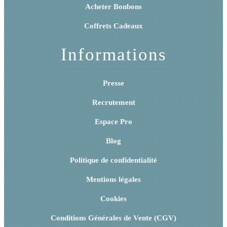
Acheter Bonbons
Coffrets Cadeaux
Informations
Presse
Recrutement
Espace Pro
Blog
Politique de confidentialité
Mentions légales
Cookies
Conditions Générales de Vente (CGV)