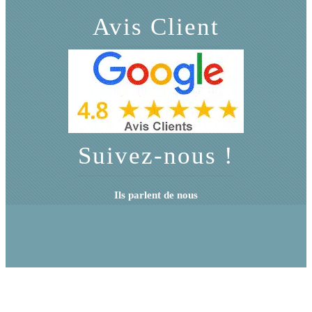
Avis Client
Suivez-nous !
Ils parlent de nous