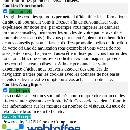
pour fournir des publicités personnalisées.
Cookies Fonctionnels
fonctionnels
Il s'agit des cookies qui nous permettent d’identifier les informations
du site qui pourraient vous intéresser afin de personnaliser votre
expérience sur notre site (par exemple vous rappeler les derniers
produits consultés, mémoriser les articles de votre panier avant de
poursuivre vos achats.). Ils vous permettent également de bénéficier
de nos conseils personnalisés et d'offres promotionnelles en fonction
de votre origine de navigation (par exemple si vous venez de nos
sites partenaires). Ils peuvent aussi être utilisés pour vous fournir des
fonctionnalités que vous avez sollicités (ex mon magasin préféré,
mes conseils personnalisés...). Afin de personnaliser votre
expérience d’achat nous pouvons associer des données de
navigation traitées par les cookies avec les données de nos bases
clients relatives à votre compte ou à vos achats sur notre site.
Cookies Analytiques
analytiques
Les cookies analytiques sont utilisés pour comprendre comment les
visiteurs interagissent avec le site Web. Ces cookies aident à fournir
des informations sur les mesures du nombre de visiteurs, du taux de
rebond, de la source du trafic, etc.
Save & Accept
Powered by GDPR Cookie Compliance