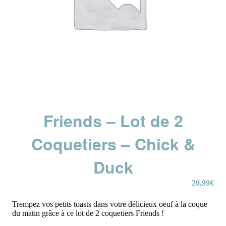
Friends – Lot de 2
Coquetiers – Chick &
Duck
20,99
€
Trempez vos petits toasts dans votre délicieux oeuf à la coque
du matin grâce à ce lot de 2 coquetiers Friends !