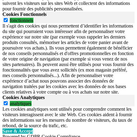
suivent les visiteurs sur les sites Web et collectent des informations
pour fournir des publicités personnalisées.
Cookies Fonctionnels
fonctionnels
Il s'agit des cookies qui nous permettent d’identifier les informations
du site qui pourraient vous intéresser afin de personnaliser votre
expérience sur notre site (par exemple vous rappeler les derniers
produits consultés, mémoriser les articles de votre panier avant de
poursuivre vos achats.). Ils vous permettent également de bénéficier
de nos conseils personnalisés et d'offres promotionnelles en fonction
de votre origine de navigation (par exemple si vous venez de nos
sites partenaires). Ils peuvent aussi être utilisés pour vous fournir des
fonctionnalités que vous avez sollicités (ex mon magasin préféré,
mes conseils personnalisés...). Afin de personnaliser votre
expérience d’achat nous pouvons associer des données de
navigation traitées par les cookies avec les données de nos bases
clients relatives à votre compte ou à vos achats sur notre site.
Cookies Analytiques
analytiques
Les cookies analytiques sont utilisés pour comprendre comment les
visiteurs interagissent avec le site Web. Ces cookies aident à fournir
des informations sur les mesures du nombre de visiteurs, du taux de
rebond, de la source du trafic, etc.
Save & Accept
Powered by GDPR Cookie Compliance