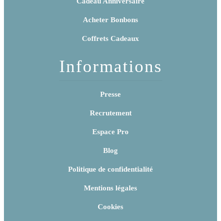
Cadeau Anniversaire
Acheter Bonbons
Coffrets Cadeaux
Informations
Presse
Recrutement
Espace Pro
Blog
Politique de confidentialité
Mentions légales
Cookies