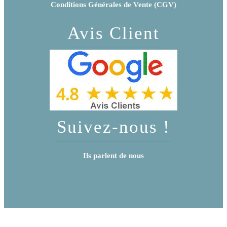
Conditions Générales de Vente (CGV)
Avis Client
Suivez-nous !
Ils parlent de nous