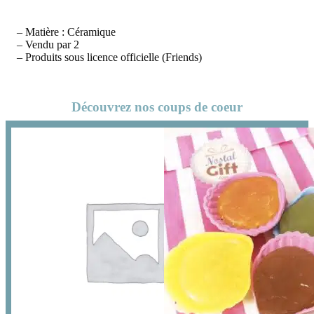
– Matière : Céramique
– Vendu par 2
– Produits sous licence officielle (Friends)
Découvrez nos coups de coeur