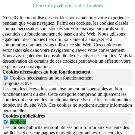
Centre de préférences des Cookies
NostalGift.com utilise des cookies pour améliorer votre expérience
pendant que vous naviguez. Parmi ces cookies, les cookies classés
comme nécessaires sont stockés sur votre navigateur car ils sont
essentiels au fonctionnement de base du site Web. Nous utilisons
également des cookies tiers qui nous aident à analyser et à
comprendre comment vous utilisez ce site Web. Ces cookies ne
seront stockés dans votre navigateur qu'avec votre consentement.
Vous avez également la possibilité de désactiver ces cookies. Mais la
désactivation de certains de ces cookies peut avoir un effet sur votre
expérience de navigation.
Cookies nécessaires au bon fonctionnement
Cookies nécessaires au bon fonctionnement
Toujours activé
Les cookies nécessaires sont absolument indispensables au bon
fonctionnement du site.
Cette catégorie comprend uniquement les
cookies qui assurent les fonctionnalités de base et les fonctionnalités
de sécurité du site Web.
Ces cookies ne stockent aucune information
personnelle.
Cookies publicitaires
publicite
Les cookies publicitaires sont utilisés pour fournir aux visiteurs des
publicités et des campagnes marketing pertinentes. Ces cookies