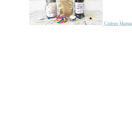
Cadeau Maman 