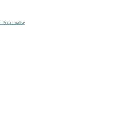
Personnalisé