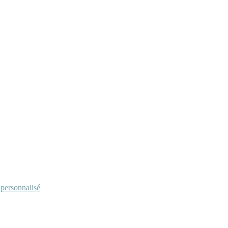
personnalisé