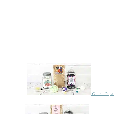
Cadeau Papa 