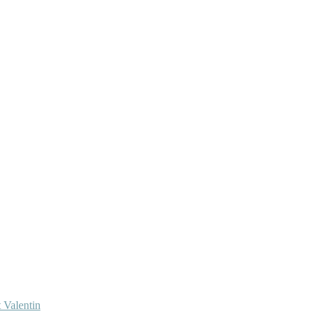
 Valentin