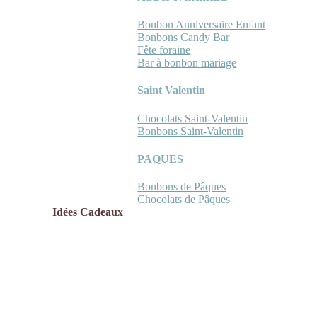
Bonbon Anniversaire Enfant
Bonbons Candy Bar
Fête foraine
Bar à bonbon mariage
Saint Valentin
Chocolats Saint-Valentin
Bonbons Saint-Valentin
PAQUES
Bonbons de Pâques
Chocolats de Pâques
Idées Cadeaux