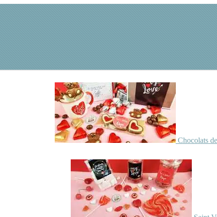
Chocolats de