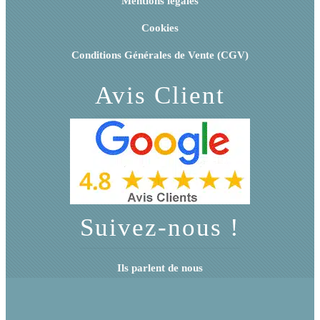
Mentions légales
Cookies
Conditions Générales de Vente (CGV)
Avis Client
Suivez-nous !
Ils parlent de nous