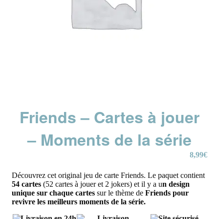
Friends – Cartes à jouer
– Moments de la série
8,99
€
Découvrez cet original jeu de carte Friends. Le paquet contient
54 cartes
(52 cartes à jouer et 2 jokers) et il y a u
n design
unique sur chaque cartes
sur le thème de
Friends pour
revivre les meilleurs moments de la série.