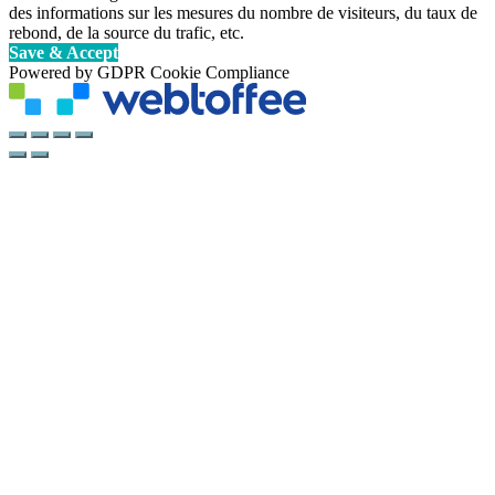
des informations sur les mesures du nombre de visiteurs, du taux de
rebond, de la source du trafic, etc.
Save & Accept
Powered by GDPR Cookie Compliance