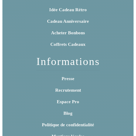
Idée Cadeau Rétro
Cadeau Anniversaire
Acheter Bonbons
Coffrets Cadeaux
Informations
Presse
Recrutement
Espace Pro
Blog
Politique de confidentialité