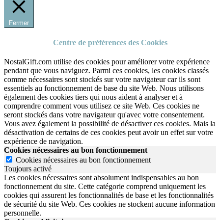
Fermer
Centre de préférences des Cookies
NostalGift.com utilise des cookies pour améliorer votre expérience
pendant que vous naviguez. Parmi ces cookies, les cookies classés
comme nécessaires sont stockés sur votre navigateur car ils sont
essentiels au fonctionnement de base du site Web. Nous utilisons
également des cookies tiers qui nous aident à analyser et à
comprendre comment vous utilisez ce site Web. Ces cookies ne
seront stockés dans votre navigateur qu'avec votre consentement.
Vous avez également la possibilité de désactiver ces cookies. Mais la
désactivation de certains de ces cookies peut avoir un effet sur votre
expérience de navigation.
Cookies nécessaires au bon fonctionnement
Cookies nécessaires au bon fonctionnement
Toujours activé
Les cookies nécessaires sont absolument indispensables au bon
fonctionnement du site.
Cette catégorie comprend uniquement les
cookies qui assurent les fonctionnalités de base et les fonctionnalités
de sécurité du site Web.
Ces cookies ne stockent aucune information
personnelle.