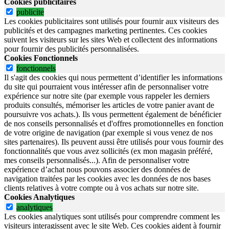
Cookies publicitaires
publicite
Les cookies publicitaires sont utilisés pour fournir aux visiteurs des
publicités et des campagnes marketing pertinentes. Ces cookies
suivent les visiteurs sur les sites Web et collectent des informations
pour fournir des publicités personnalisées.
Cookies Fonctionnels
fonctionnels
Il s'agit des cookies qui nous permettent d’identifier les informations
du site qui pourraient vous intéresser afin de personnaliser votre
expérience sur notre site (par exemple vous rappeler les derniers
produits consultés, mémoriser les articles de votre panier avant de
poursuivre vos achats.). Ils vous permettent également de bénéficier
de nos conseils personnalisés et d'offres promotionnelles en fonction
de votre origine de navigation (par exemple si vous venez de nos
sites partenaires). Ils peuvent aussi être utilisés pour vous fournir des
fonctionnalités que vous avez sollicités (ex mon magasin préféré,
mes conseils personnalisés...). Afin de personnaliser votre
expérience d’achat nous pouvons associer des données de
navigation traitées par les cookies avec les données de nos bases
clients relatives à votre compte ou à vos achats sur notre site.
Cookies Analytiques
analytiques
Les cookies analytiques sont utilisés pour comprendre comment les
visiteurs interagissent avec le site Web. Ces cookies aident à fournir