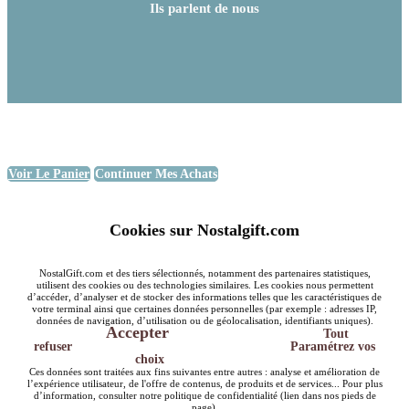
Ils parlent de nous
Voir Le Panier
Continuer Mes Achats
Cookies sur Nostalgift.com
NostalGift.com et des tiers sélectionnés, notamment des partenaires statistiques,
utilisent des cookies ou des technologies similaires. Les cookies nous permettent
d’accéder, d’analyser et de stocker des informations telles que les caractéristiques de
votre terminal ainsi que certaines données personnelles (par exemple : adresses IP,
données de navigation, d’utilisation ou de géolocalisation, identifiants uniques).
Accepter
Tout
refuser
Paramétrez vos
choix
Ces données sont traitées aux fins suivantes entre autres : analyse et amélioration de
l’expérience utilisateur, de l'offre de contenus, de produits et de services... Pour plus
d’information, consulter notre politique de confidentialité (lien dans nos pieds de
page).