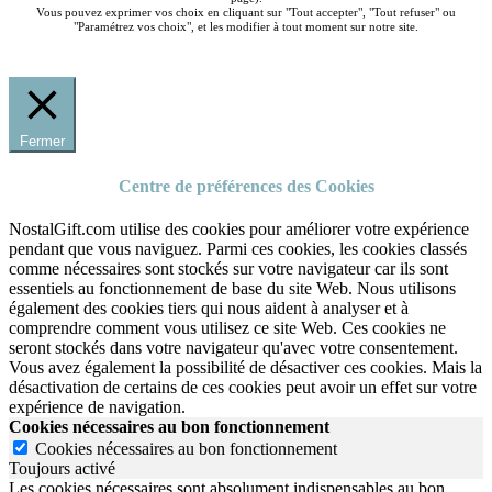
Vous pouvez exprimer vos choix en cliquant sur "Tout accepter", "Tout refuser" ou
"Paramétrez vos choix", et les modifier à tout moment sur notre site.
Fermer
Centre de préférences des Cookies
NostalGift.com utilise des cookies pour améliorer votre expérience
pendant que vous naviguez. Parmi ces cookies, les cookies classés
comme nécessaires sont stockés sur votre navigateur car ils sont
essentiels au fonctionnement de base du site Web. Nous utilisons
également des cookies tiers qui nous aident à analyser et à
comprendre comment vous utilisez ce site Web. Ces cookies ne
seront stockés dans votre navigateur qu'avec votre consentement.
Vous avez également la possibilité de désactiver ces cookies. Mais la
désactivation de certains de ces cookies peut avoir un effet sur votre
expérience de navigation.
Cookies nécessaires au bon fonctionnement
Cookies nécessaires au bon fonctionnement
Toujours activé
Les cookies nécessaires sont absolument indispensables au bon