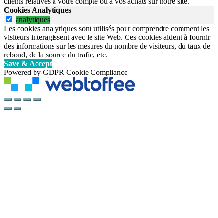
clients relatives à votre compte ou à vos achats sur notre site.
Cookies Analytiques
analytiques
Les cookies analytiques sont utilisés pour comprendre comment les
visiteurs interagissent avec le site Web. Ces cookies aident à fournir
des informations sur les mesures du nombre de visiteurs, du taux de
rebond, de la source du trafic, etc.
Save & Accept
Powered by GDPR Cookie Compliance