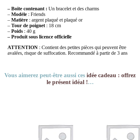
– Boite contenant :
Un bracelet et des charms
–
Modèle
: Friends
–
Matière
: argent plaqué et plaqué or
–
Tour de poignet
: 18 cm
–
Poids
: 40 g
– Produit sous licence officielle
ATTENTION
: Contient des petites pièces qui peuvent être
avalées, risque de suffocation. Recommandé à partir de 3 ans
Vous aimerez peut-être aussi ces
idée cadeau : offrez
le présent idéal !
…