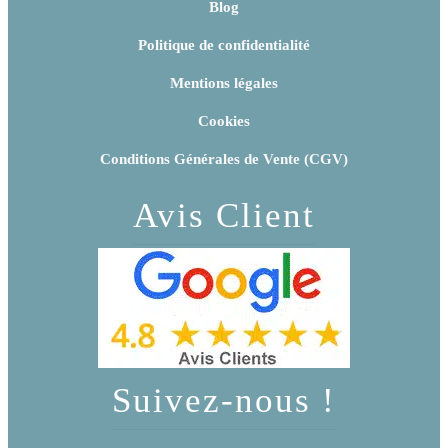
Blog
Politique de confidentialité
Mentions légales
Cookies
Conditions Générales de Vente (CGV)
Avis Client
Suivez-nous !