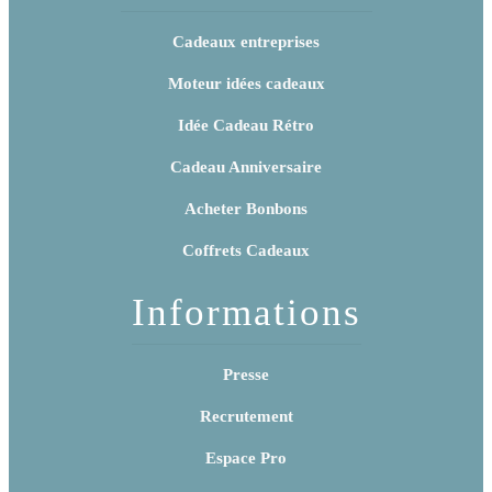
Cadeaux entreprises
Moteur idées cadeaux
Idée Cadeau Rétro
Cadeau Anniversaire
Acheter Bonbons
Coffrets Cadeaux
Informations
Presse
Recrutement
Espace Pro