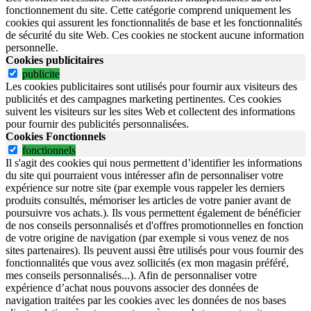
fonctionnement du site.
Cette catégorie comprend uniquement les
cookies qui assurent les fonctionnalités de base et les fonctionnalités
de sécurité du site Web.
Ces cookies ne stockent aucune information
personnelle.
Cookies publicitaires
publicite
Les cookies publicitaires sont utilisés pour fournir aux visiteurs des
publicités et des campagnes marketing pertinentes. Ces cookies
suivent les visiteurs sur les sites Web et collectent des informations
pour fournir des publicités personnalisées.
Cookies Fonctionnels
fonctionnels
Il s'agit des cookies qui nous permettent d’identifier les informations
du site qui pourraient vous intéresser afin de personnaliser votre
expérience sur notre site (par exemple vous rappeler les derniers
produits consultés, mémoriser les articles de votre panier avant de
poursuivre vos achats.). Ils vous permettent également de bénéficier
de nos conseils personnalisés et d'offres promotionnelles en fonction
de votre origine de navigation (par exemple si vous venez de nos
sites partenaires). Ils peuvent aussi être utilisés pour vous fournir des
fonctionnalités que vous avez sollicités (ex mon magasin préféré,
mes conseils personnalisés...). Afin de personnaliser votre
expérience d’achat nous pouvons associer des données de
navigation traitées par les cookies avec les données de nos bases