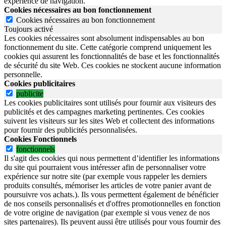
expérience de navigation.
Cookies nécessaires au bon fonctionnement
Cookies nécessaires au bon fonctionnement
Toujours activé
Les cookies nécessaires sont absolument indispensables au bon
fonctionnement du site.
Cette catégorie comprend uniquement les
cookies qui assurent les fonctionnalités de base et les fonctionnalités
de sécurité du site Web.
Ces cookies ne stockent aucune information
personnelle.
Cookies publicitaires
publicite
Les cookies publicitaires sont utilisés pour fournir aux visiteurs des
publicités et des campagnes marketing pertinentes. Ces cookies
suivent les visiteurs sur les sites Web et collectent des informations
pour fournir des publicités personnalisées.
Cookies Fonctionnels
fonctionnels
Il s'agit des cookies qui nous permettent d’identifier les informations
du site qui pourraient vous intéresser afin de personnaliser votre
expérience sur notre site (par exemple vous rappeler les derniers
produits consultés, mémoriser les articles de votre panier avant de
poursuivre vos achats.). Ils vous permettent également de bénéficier
de nos conseils personnalisés et d'offres promotionnelles en fonction
de votre origine de navigation (par exemple si vous venez de nos
sites partenaires). Ils peuvent aussi être utilisés pour vous fournir des