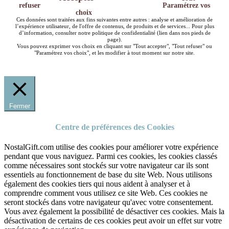
refuser
Paramétrez vos
choix
Ces données sont traitées aux fins suivantes entre autres : analyse et amélioration de
l’expérience utilisateur, de l'offre de contenus, de produits et de services... Pour plus
d’information, consulter notre politique de confidentialité (lien dans nos pieds de
page).
Vous pouvez exprimer vos choix en cliquant sur "Tout accepter", "Tout refuser" ou
"Paramétrez vos choix", et les modifier à tout moment sur notre site.
Fermer
Centre de préférences des Cookies
NostalGift.com utilise des cookies pour améliorer votre expérience
pendant que vous naviguez. Parmi ces cookies, les cookies classés
comme nécessaires sont stockés sur votre navigateur car ils sont
essentiels au fonctionnement de base du site Web. Nous utilisons
également des cookies tiers qui nous aident à analyser et à
comprendre comment vous utilisez ce site Web. Ces cookies ne
seront stockés dans votre navigateur qu'avec votre consentement.
Vous avez également la possibilité de désactiver ces cookies. Mais la
désactivation de certains de ces cookies peut avoir un effet sur votre