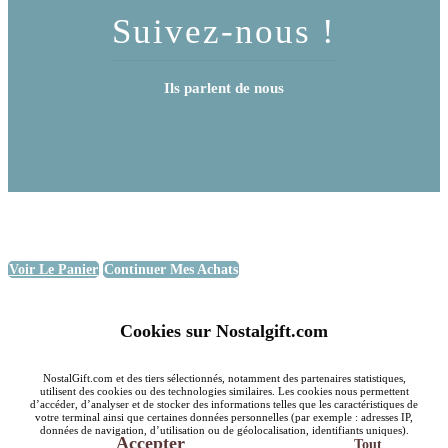
Suivez-nous !
Ils parlent de nous
Voir Le Panier
Continuer Mes Achats
Cookies sur Nostalgift.com
NostalGift.com et des tiers sélectionnés, notamment des partenaires statistiques,
utilisent des cookies ou des technologies similaires. Les cookies nous permettent
d’accéder, d’analyser et de stocker des informations telles que les caractéristiques de
votre terminal ainsi que certaines données personnelles (par exemple : adresses IP,
données de navigation, d’utilisation ou de géolocalisation, identifiants uniques).
Accepter
Tout