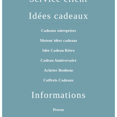
Idées cadeaux
Cadeaux entreprises
Moteur idées cadeaux
Idée Cadeau Rétro
Cadeau Anniversaire
Acheter Bonbons
Coffrets Cadeaux
Informations
Presse