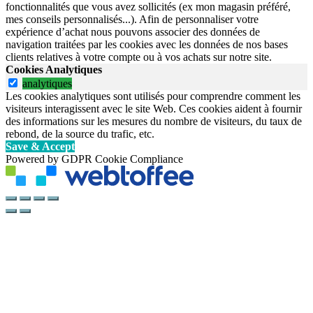
fonctionnalités que vous avez sollicités (ex mon magasin préféré,
mes conseils personnalisés...). Afin de personnaliser votre
expérience d’achat nous pouvons associer des données de
navigation traitées par les cookies avec les données de nos bases
clients relatives à votre compte ou à vos achats sur notre site.
Cookies Analytiques
analytiques
Les cookies analytiques sont utilisés pour comprendre comment les
visiteurs interagissent avec le site Web. Ces cookies aident à fournir
des informations sur les mesures du nombre de visiteurs, du taux de
rebond, de la source du trafic, etc.
Save & Accept
Powered by GDPR Cookie Compliance