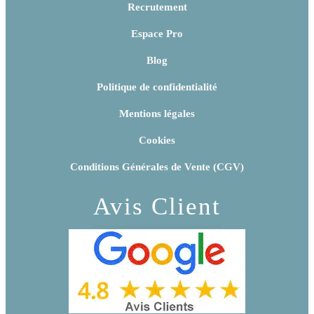
Recrutement
Espace Pro
Blog
Politique de confidentialité
Mentions légales
Cookies
Conditions Générales de Vente (CGV)
Avis Client