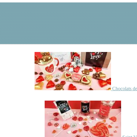
Chocolats de