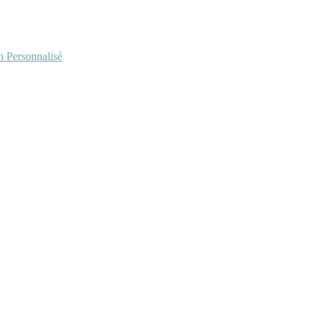
Personnalisé