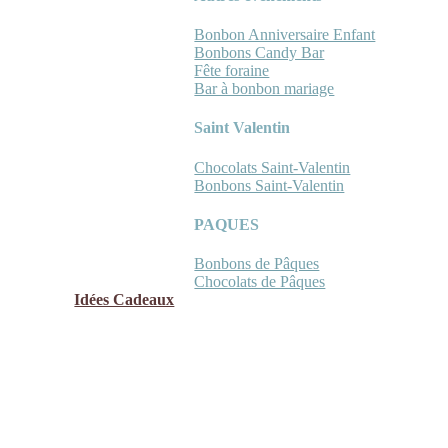
Bonbon Anniversaire Enfant
Bonbons Candy Bar
Fête foraine
Bar à bonbon mariage
Saint Valentin
Chocolats Saint-Valentin
Bonbons Saint-Valentin
PAQUES
Bonbons de Pâques
Chocolats de Pâques
Idées Cadeaux