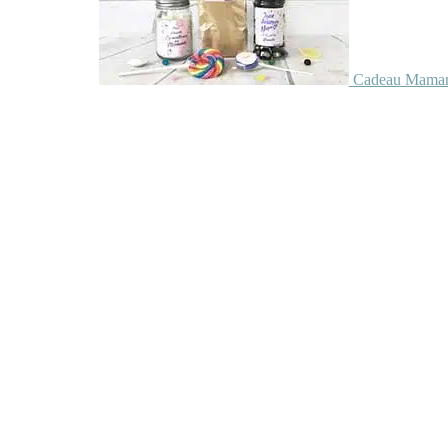
Cadeau Maman 