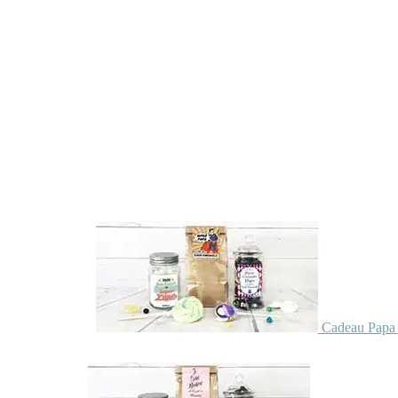
Cadeau Papa 