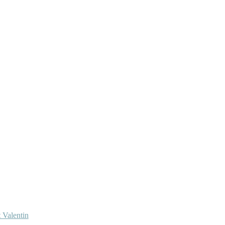
 Valentin