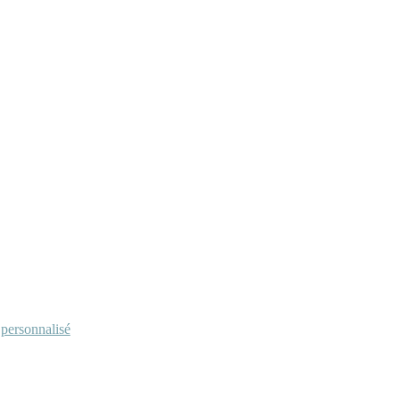
personnalisé