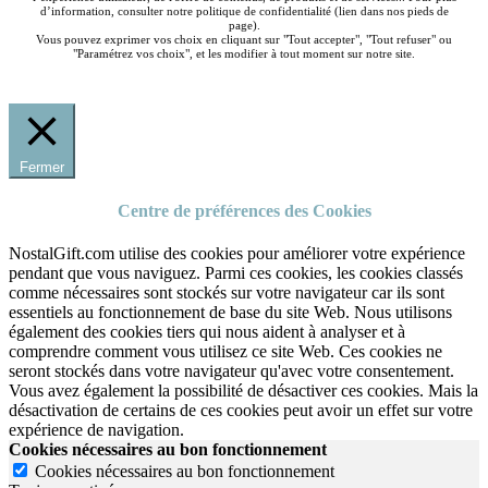
d’information, consulter notre politique de confidentialité (lien dans nos pieds de
page).
Vous pouvez exprimer vos choix en cliquant sur "Tout accepter", "Tout refuser" ou
"Paramétrez vos choix", et les modifier à tout moment sur notre site.
Fermer
Centre de préférences des Cookies
NostalGift.com utilise des cookies pour améliorer votre expérience
pendant que vous naviguez. Parmi ces cookies, les cookies classés
comme nécessaires sont stockés sur votre navigateur car ils sont
essentiels au fonctionnement de base du site Web. Nous utilisons
également des cookies tiers qui nous aident à analyser et à
comprendre comment vous utilisez ce site Web. Ces cookies ne
seront stockés dans votre navigateur qu'avec votre consentement.
Vous avez également la possibilité de désactiver ces cookies. Mais la
désactivation de certains de ces cookies peut avoir un effet sur votre
expérience de navigation.
Cookies nécessaires au bon fonctionnement
Cookies nécessaires au bon fonctionnement