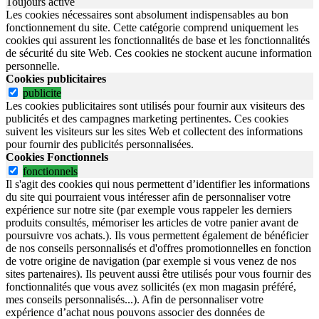
Toujours activé
Les cookies nécessaires sont absolument indispensables au bon
fonctionnement du site.
Cette catégorie comprend uniquement les
cookies qui assurent les fonctionnalités de base et les fonctionnalités
de sécurité du site Web.
Ces cookies ne stockent aucune information
personnelle.
Cookies publicitaires
publicite
Les cookies publicitaires sont utilisés pour fournir aux visiteurs des
publicités et des campagnes marketing pertinentes. Ces cookies
suivent les visiteurs sur les sites Web et collectent des informations
pour fournir des publicités personnalisées.
Cookies Fonctionnels
fonctionnels
Il s'agit des cookies qui nous permettent d’identifier les informations
du site qui pourraient vous intéresser afin de personnaliser votre
expérience sur notre site (par exemple vous rappeler les derniers
produits consultés, mémoriser les articles de votre panier avant de
poursuivre vos achats.). Ils vous permettent également de bénéficier
de nos conseils personnalisés et d'offres promotionnelles en fonction
de votre origine de navigation (par exemple si vous venez de nos
sites partenaires). Ils peuvent aussi être utilisés pour vous fournir des
fonctionnalités que vous avez sollicités (ex mon magasin préféré,
mes conseils personnalisés...). Afin de personnaliser votre
expérience d’achat nous pouvons associer des données de