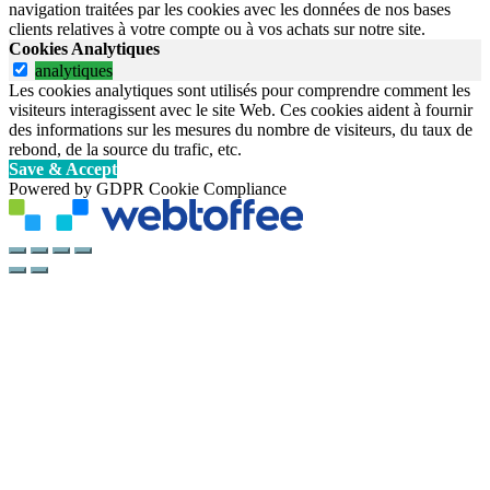
navigation traitées par les cookies avec les données de nos bases
clients relatives à votre compte ou à vos achats sur notre site.
Cookies Analytiques
analytiques
Les cookies analytiques sont utilisés pour comprendre comment les
visiteurs interagissent avec le site Web. Ces cookies aident à fournir
des informations sur les mesures du nombre de visiteurs, du taux de
rebond, de la source du trafic, etc.
Save & Accept
Powered by GDPR Cookie Compliance