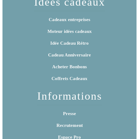
Idées cadeaux
Cadeaux entreprises
Moteur idées cadeaux
Idée Cadeau Rétro
Cadeau Anniversaire
Acheter Bonbons
Coffrets Cadeaux
Informations
Presse
Recrutement
Espace Pro