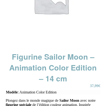
Figurine Sailor Moon –
Animation Color Edition
– 14 cm
37,99
€
Modèle
:
Animation Color Edition
Plongez dans le monde magique de
Sailor Moon
avec notre
figurine spéciale
de l’édition couleur animation. Inspirée