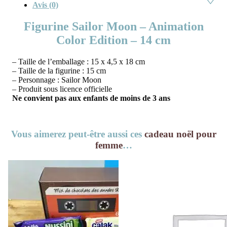
Avis (0)
Figurine Sailor Moon – Animation
Color Edition – 14 cm
– Taille de l’emballage : 15 x 4,5 x 18 cm
– Taille de la figurine : 15 cm
– Personnage : Sailor Moon
– Produit sous licence officielle
Ne convient pas aux enfants de moins de 3 ans
Vous aimerez peut-être aussi ces
cadeau noël pour
femme
…