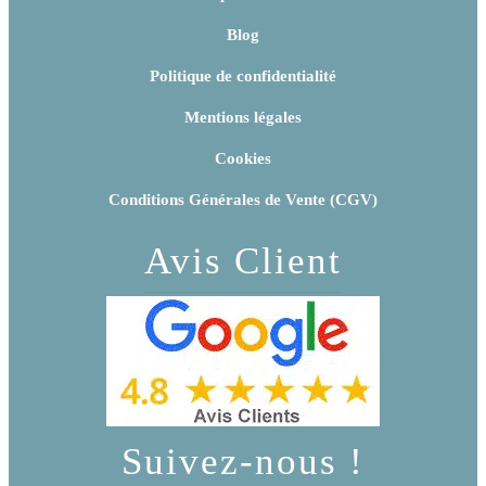
Blog
Politique de confidentialité
Mentions légales
Cookies
Conditions Générales de Vente (CGV)
Avis Client
Suivez-nous !